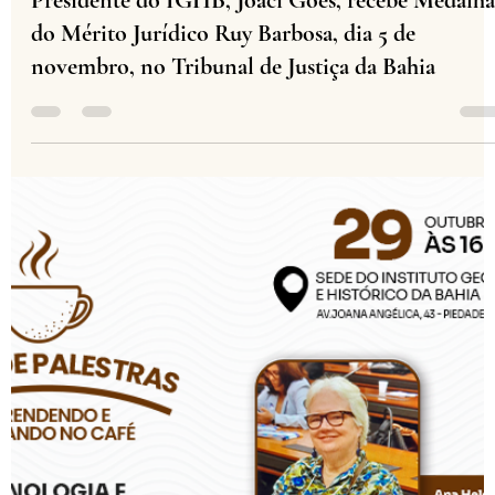
Institutos Históricos