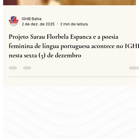
IGHB Bahia
2 de dez. de 2025
2 min de leitura
Projeto Sarau Florbela Espanca e a poesia
feminina de língua portuguesa acontece no IGH
nesta sexta (5) de dezembro