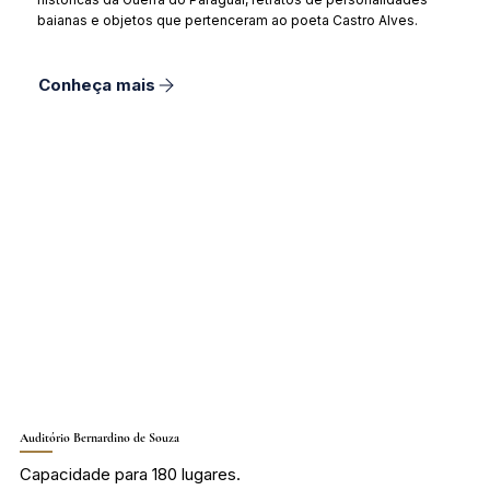
baianas e objetos que pertenceram ao poeta Castro Alves.
Conheça mais
Auditório Bernardino de Souza
Capacidade para 180 lugares.