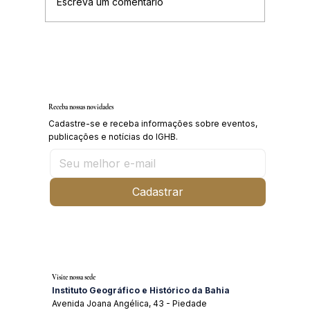
Escreva um comentário
Receba nossas novidades
Cadastre-se e receba informações sobre eventos,
publicações e notícias do IGHB.
Cadastrar
Visite nossa sede
Instituto Geográfico e Histórico da Bahia
Avenida Joana Angélica, 43 - Piedade