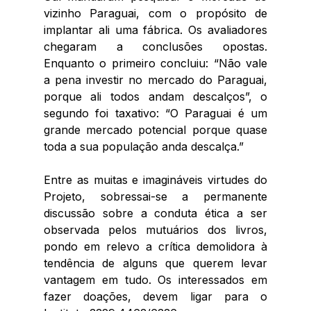
vizinho Paraguai, com o propósito de 
implantar ali uma fábrica. Os avaliadores 
chegaram a conclusões opostas. 
Enquanto o primeiro concluiu: “Não vale 
a pena investir no mercado do Paraguai, 
porque ali todos andam descalços”, o 
segundo foi taxativo: “O Paraguai é um 
grande mercado potencial porque quase 
toda a sua população anda descalça.”
Entre as muitas e imagináveis virtudes do 
Projeto, sobressai-se a permanente 
discussão sobre a conduta ética a ser 
observada pelos mutuários dos livros, 
pondo em relevo a crítica demolidora à 
tendência de alguns que querem levar 
vantagem em tudo. Os interessados em 
fazer doações, devem ligar para o 