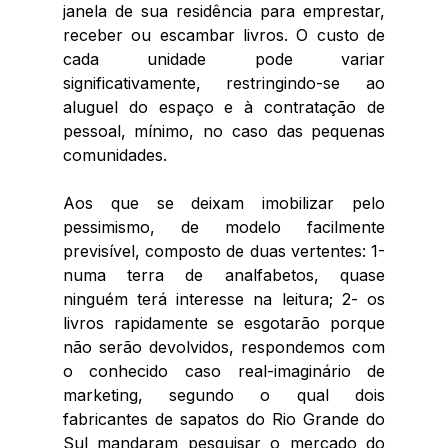
janela de sua residência para emprestar, 
receber ou escambar livros. O custo de 
cada unidade pode variar 
significativamente, restringindo-se ao 
aluguel do espaço e à contratação de 
pessoal, mínimo, no caso das pequenas 
comunidades.
Aos que se deixam imobilizar pelo 
pessimismo, de modelo facilmente 
previsível, composto de duas vertentes: 1- 
numa terra de analfabetos, quase 
ninguém terá interesse na leitura; 2- os 
livros rapidamente se esgotarão porque 
não serão devolvidos, respondemos com 
o conhecido caso real-imaginário de 
marketing, segundo o qual dois 
fabricantes de sapatos do Rio Grande do 
Sul mandaram pesquisar o mercado do 