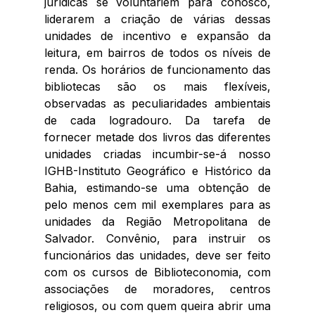
jurídicas se voluntariem para conosco, 
liderarem a criação de várias dessas 
unidades de incentivo e expansão da 
leitura, em bairros de todos os níveis de 
renda. Os horários de funcionamento das 
bibliotecas são os mais flexíveis, 
observadas as peculiaridades ambientais 
de cada logradouro. Da tarefa de 
fornecer metade dos livros das diferentes 
unidades criadas incumbir-se-á nosso 
IGHB-Instituto Geográfico e Histórico da 
Bahia, estimando-se uma obtenção de 
pelo menos cem mil exemplares para as 
unidades da Região Metropolitana de 
Salvador. Convênio, para instruir os 
funcionários das unidades, deve ser feito 
com os cursos de Biblioteconomia, com 
associações de moradores, centros 
religiosos, ou com quem queira abrir uma 