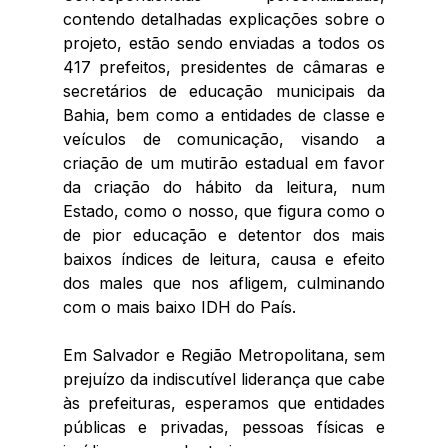
contendo detalhadas explicações sobre o 
projeto, estão sendo enviadas a todos os 
417 prefeitos, presidentes de câmaras e 
secretários de educação municipais da 
Bahia, bem como a entidades de classe e 
veículos de comunicação, visando a 
criação de um mutirão estadual em favor 
da criação do hábito da leitura, num 
Estado, como o nosso, que figura como o 
de pior educação e detentor dos mais 
baixos índices de leitura, causa e efeito 
dos males que nos afligem, culminando 
com o mais baixo IDH do País.
Em Salvador e Região Metropolitana, sem 
prejuízo da indiscutível liderança que cabe 
às prefeituras, esperamos que entidades 
públicas e privadas, pessoas físicas e 