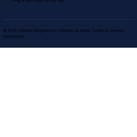
© 2026 Instituto Geográfico e Histórico da Bahia. Todos os direitos
reservados.