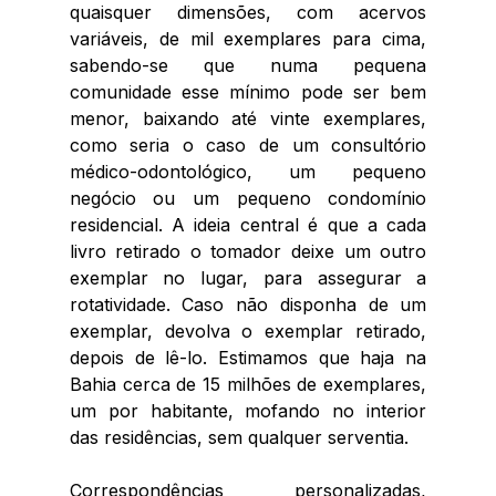
quaisquer dimensões, com acervos 
variáveis, de mil exemplares para cima, 
sabendo-se que numa pequena 
comunidade esse mínimo pode ser bem 
menor, baixando até vinte exemplares, 
como seria o caso de um consultório 
médico-odontológico, um pequeno 
negócio ou um pequeno condomínio 
residencial. A ideia central é que a cada 
livro retirado o tomador deixe um outro 
exemplar no lugar, para assegurar a 
rotatividade. Caso não disponha de um 
exemplar, devolva o exemplar retirado, 
depois de lê-lo. Estimamos que haja na 
Bahia cerca de 15 milhões de exemplares, 
um por habitante, mofando no interior 
das residências, sem qualquer serventia.
Correspondências personalizadas, 