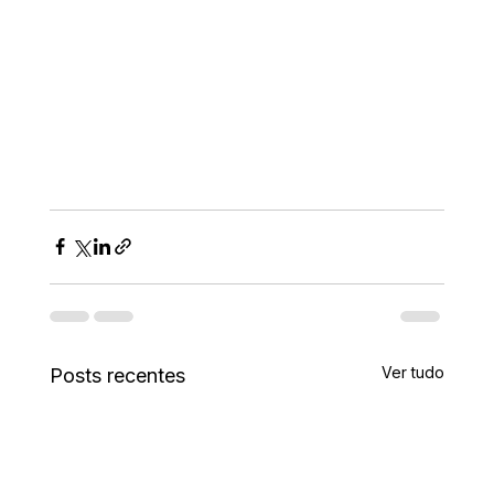
Ver tudo
Posts recentes