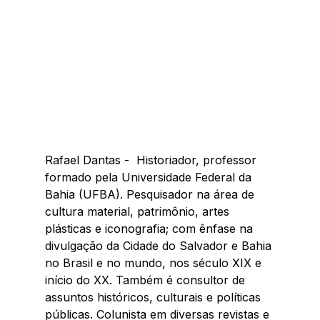
Rafael Dantas -  Historiador, professor 
formado pela Universidade Federal da 
Bahia (UFBA). Pesquisador na área de 
cultura material, patrimônio, artes 
plásticas e iconografia; com ênfase na 
divulgação da Cidade do Salvador e Bahia 
no Brasil e no mundo, nos século XIX e 
início do XX. Também é consultor de 
assuntos históricos, culturais e políticas 
públicas. Colunista em diversas revistas e 