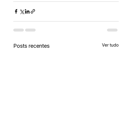
Ver tudo
Posts recentes