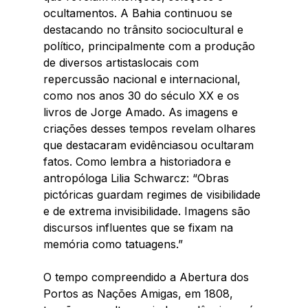
ocultamentos. A Bahia continuou se 
destacando no trânsito sociocultural e 
político, principalmente com a produção 
de diversos artistaslocais com 
repercussão nacional e internacional, 
como nos anos 30 do século XX e os 
livros de Jorge Amado. As imagens e 
criações desses tempos revelam olhares 
que destacaram evidênciasou ocultaram 
fatos. Como lembra a historiadora e 
antropóloga Lilia Schwarcz: “Obras 
pictóricas guardam regimes de visibilidade 
e de extrema invisibilidade. Imagens são 
discursos influentes que se fixam na 
memória como tatuagens.” 
O tempo compreendido a Abertura dos 
Portos as Nações Amigas, em 1808, 