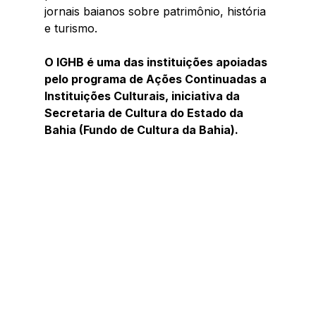
jornais baianos sobre patrimônio, história 
e turismo.
O IGHB é uma das instituições apoiadas 
pelo programa de Ações Continuadas a 
Instituições Culturais, iniciativa da 
Secretaria de Cultura do Estado da 
Bahia (Fundo de Cultura da Bahia).