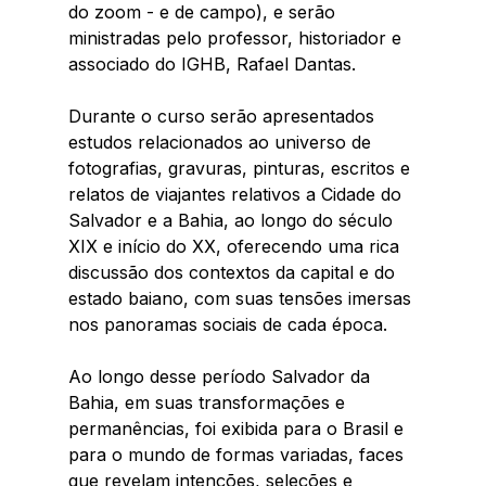
do zoom - e de campo), e serão 
ministradas pelo professor, historiador e 
associado do IGHB, Rafael Dantas.  
Durante o curso serão apresentados 
estudos relacionados ao universo de 
fotografias, gravuras, pinturas, escritos e 
relatos de viajantes relativos a Cidade do 
Salvador e a Bahia, ao longo do século 
XIX e início do XX, oferecendo uma rica 
discussão dos contextos da capital e do 
estado baiano, com suas tensões imersas 
nos panoramas sociais de cada época.
Ao longo desse período Salvador da 
Bahia, em suas transformações e 
permanências, foi exibida para o Brasil e 
para o mundo de formas variadas, faces 
que revelam intenções, seleções e 