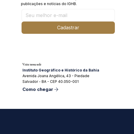
publicações e notícias do IGHB.
Cadastrar
Visite nossa sede
Instituto Geográfico e Histórico da Bahia
Avenida Joana Angélica, 43 - Piedade
Salvador - BA - CEP 40.050-001
Como chegar