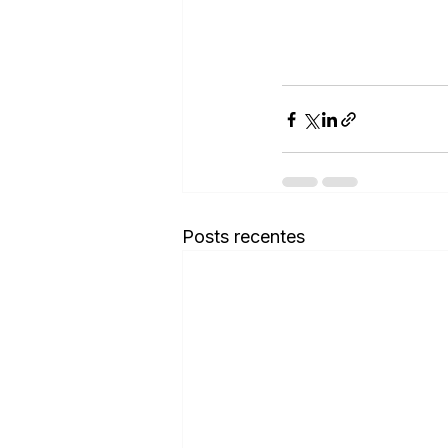
Posts recentes