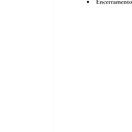
Encerramento