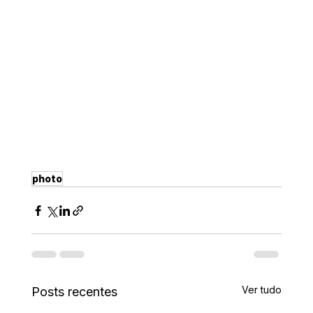
photo
Ver tudo
Posts recentes