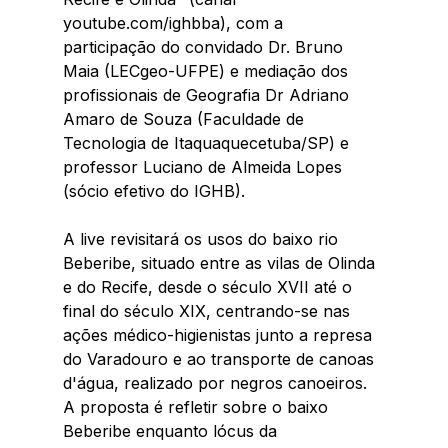
youtube.com/ighbba), com a 
participação do convidado Dr. Bruno 
Maia (LECgeo-UFPE) e mediação dos 
profissionais de Geografia Dr Adriano 
Amaro de Souza (Faculdade de 
Tecnologia de Itaquaquecetuba/SP) e 
professor Luciano de Almeida Lopes 
(sócio efetivo do IGHB).
A live revisitará os usos do baixo rio 
Beberibe, situado entre as vilas de Olinda 
e do Recife, desde o século XVII até o 
final do século XIX, centrando-se nas 
ações médico-higienistas junto a represa 
do Varadouro e ao transporte de canoas 
d'água, realizado por negros canoeiros. 
A proposta é refletir sobre o baixo 
Beberibe enquanto lócus da 