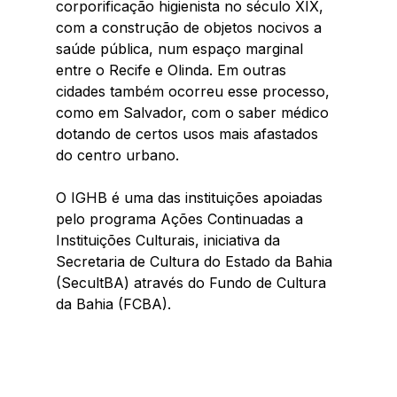
corporificação higienista no século XIX, 
com a construção de objetos nocivos a 
saúde pública, num espaço marginal 
entre o Recife e Olinda. Em outras 
cidades também ocorreu esse processo, 
como em Salvador, com o saber médico 
dotando de certos usos mais afastados 
do centro urbano.
O IGHB é uma das instituições apoiadas 
pelo programa Ações Continuadas a 
Instituições Culturais, iniciativa da 
Secretaria de Cultura do Estado da Bahia 
(SecultBA) através do Fundo de Cultura 
da Bahia (FCBA).