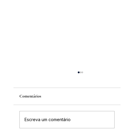
Comentários
Escreva um comentário