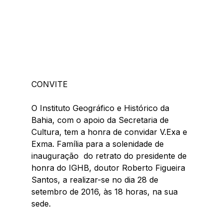
CONVITE
O Instituto Geográfico e Histórico da 
Bahia, com o apoio da Secretaria de 
Cultura, tem a honra de convidar V.Exa e 
Exma. Família para a solenidade de 
inauguração  do retrato do presidente de 
honra do IGHB, doutor Roberto Figueira 
Santos, a realizar-se no dia 28 de 
setembro de 2016, às 18 horas, na sua 
sede. 