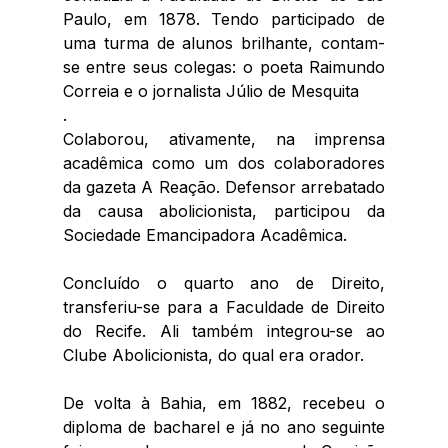
Paulo, em 1878. Tendo participado de 
uma turma de alunos brilhante, contam-
se entre seus colegas: o poeta Raimundo 
Correia e o jornalista Júlio de Mesquita 
. 
Colaborou, ativamente, na imprensa 
acadêmica como um dos colaboradores 
da gazeta A Reação. Defensor arrebatado 
da causa abolicionista, participou da 
Sociedade Emancipadora Acadêmica. 
Concluído o quarto ano de Direito, 
transferiu-se para a Faculdade de Direito 
do Recife. Ali também integrou-se ao 
Clube Abolicionista, do qual era orador. 
De volta à Bahia, em 1882, recebeu o 
diploma de bacharel e já no ano seguinte 