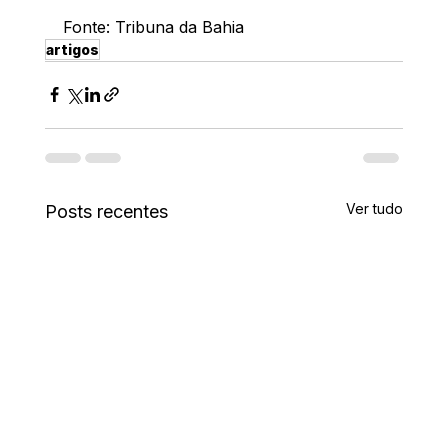
Fonte: Tribuna da Bahia
artigos
Ver tudo
Posts recentes