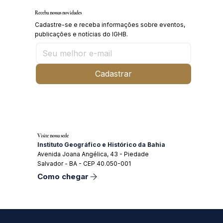
Receba nossas novidades
Cadastre-se e receba informações sobre eventos,
publicações e notícias do IGHB.
Cadastrar
Visite nossa sede
Instituto Geográfico e Histórico da Bahia
Avenida Joana Angélica, 43 - Piedade
Salvador - BA - CEP 40.050-001
Como chegar