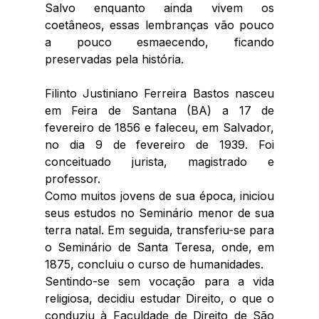
Salvo enquanto ainda vivem os 
coetâneos, essas lembranças vão pouco 
a pouco esmaecendo, ficando 
preservadas pela história. 
Filinto Justiniano Ferreira Bastos nasceu 
em Feira de Santana (BA) a 17 de 
fevereiro de 1856 e faleceu, em Salvador, 
no dia 9 de fevereiro de 1939. Foi 
conceituado jurista, magistrado e 
professor. 
Como muitos jovens de sua época, iniciou 
seus estudos no Seminário menor de sua 
terra natal. Em seguida, transferiu-se para 
o Seminário de Santa Teresa, onde, em 
1875, concluiu o curso de humanidades. 
Sentindo-se sem vocação para a vida 
religiosa, decidiu estudar Direito, o que o 
conduziu à Faculdade de Direito de São 