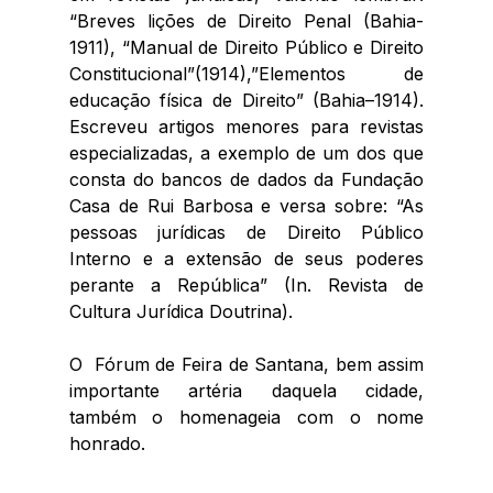
“Breves lições de Direito Penal (Bahia-
1911), “Manual de Direito Público e Direito 
Constitucional”(1914),”Elementos de 
educação física de Direito” (Bahia–1914). 
Escreveu artigos menores para revistas 
especializadas, a exemplo de um dos que 
consta do bancos de dados da Fundação 
Casa de Rui Barbosa e versa sobre: “As 
pessoas jurídicas de Direito Público 
Interno e a extensão de seus poderes  
perante a República” (In. Revista de 
Cultura Jurídica Doutrina). 
O  Fórum de Feira de Santana, bem assim 
importante artéria daquela cidade, 
também o homenageia com o nome 
honrado.  