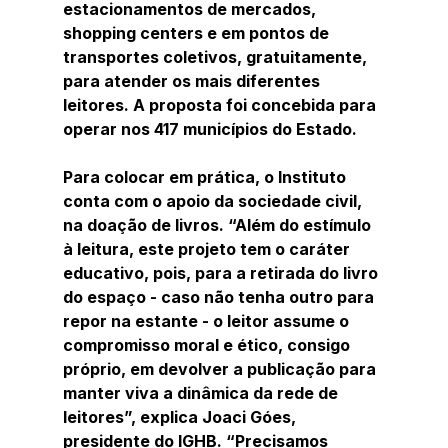
estacionamentos de mercados, 
shopping centers e em pontos de 
transportes coletivos, gratuitamente, 
para atender os mais diferentes 
leitores. A proposta foi concebida para 
operar nos 417 municípios do Estado.
Para colocar em prática, o Instituto 
conta com o apoio da sociedade civil, 
na doação de livros. “Além do estímulo 
à leitura, este projeto tem o caráter 
educativo, pois, para a retirada do livro 
do espaço - caso não tenha outro para 
repor na estante - o leitor assume o 
compromisso moral e ético, consigo 
próprio, em devolver a publicação para 
manter viva a dinâmica da rede de 
leitores”, explica Joaci Góes, 
presidente do IGHB. “Precisamos 