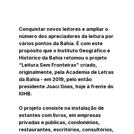
Conquistar novos leitores e ampliar o 
número dos apreciadores da leitura por 
vários pontos da Bahia. É com este 
propósito que o Instituto Geográfico e 
Histórico da Bahia retomou o projeto 
“Leitura Sem Fronteiras” criado, 
originalmente, pela Academia de Letras 
da Bahia - em 2019, pelo então 
presidente Joaci Góes, hoje à frente do 
IGHB.
O projeto consiste na instalação de 
estantes com livros, em empresas 
privadas e públicas, condomínios, 
restaurantes, escritórios, consultórios, 