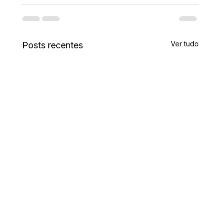
Ver tudo
Posts recentes