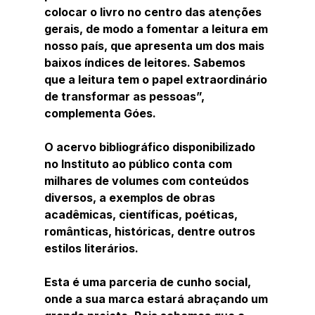
colocar o livro no centro das atenções 
gerais, de modo a fomentar a leitura em 
nosso país, que apresenta um dos mais 
baixos índices de leitores. Sabemos 
que a leitura tem o papel extraordinário 
de transformar as pessoas”, 
complementa Góes.
O acervo bibliográfico disponibilizado 
no Instituto ao público conta com 
milhares de volumes com conteúdos 
diversos, a exemplos de obras 
acadêmicas, científicas, poéticas, 
românticas, históricas, dentre outros 
estilos literários.
Esta é uma parceria de cunho social, 
onde a sua marca estará abraçando um 