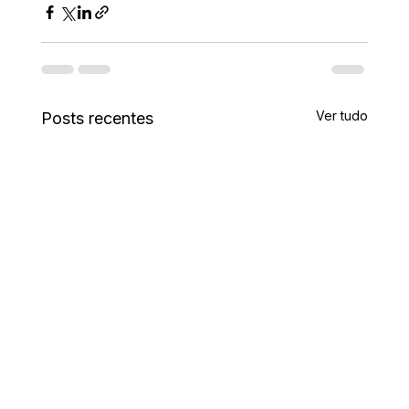
Ver tudo
Posts recentes