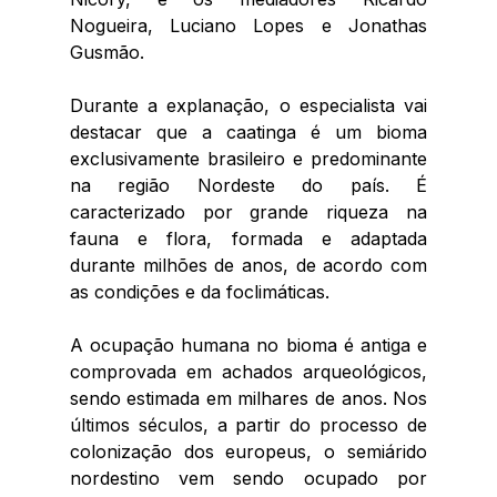
Nogueira, Luciano Lopes e Jonathas 
Gusmão. 
Durante a explanação, o especialista vai 
destacar que a caatinga é um bioma 
exclusivamente brasileiro e predominante 
na região Nordeste do país. É 
caracterizado por grande riqueza na 
fauna e flora, formada e adaptada 
durante milhões de anos, de acordo com 
as condições e da foclimáticas. 
A ocupação humana no bioma é antiga e 
comprovada em achados arqueológicos, 
sendo estimada em milhares de anos. Nos 
últimos séculos, a partir do processo de 
colonização dos europeus, o semiárido 
nordestino vem sendo ocupado por 