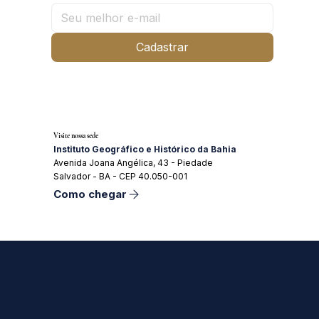
Cadastrar
Visite nossa sede
Instituto Geográfico e Histórico da Bahia
Avenida Joana Angélica, 43 - Piedade
Salvador - BA - CEP 40.050-001
Como chegar