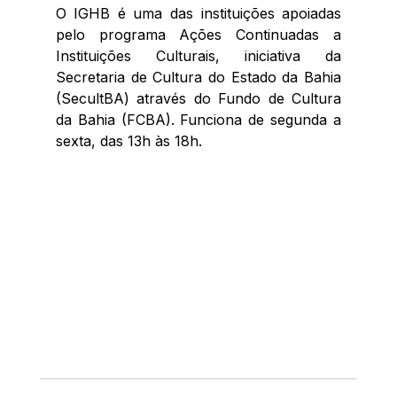
O IGHB é uma das instituições apoiadas 
pelo programa Ações Continuadas a 
Instituições Culturais, iniciativa da 
Secretaria de Cultura do Estado da Bahia 
(SecultBA) através do Fundo de Cultura 
da Bahia (FCBA). Funciona de segunda a 
sexta, das 13h às 18h.