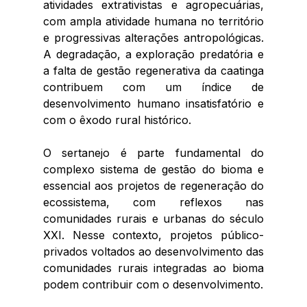
atividades extrativistas e agropecuárias, 
com ampla atividade humana no território 
e progressivas alterações antropológicas. 
A degradação, a exploração predatória e 
a falta de gestão regenerativa da caatinga 
contribuem com um índice de 
desenvolvimento humano insatisfatório e 
com o êxodo rural histórico. 
O sertanejo é parte fundamental do 
complexo sistema de gestão do bioma e 
essencial aos projetos de regeneração do 
ecossistema, com reflexos nas 
comunidades rurais e urbanas do século 
XXI. Nesse contexto, projetos público-
privados voltados ao desenvolvimento das 
comunidades rurais integradas ao bioma 
podem contribuir com o desenvolvimento.