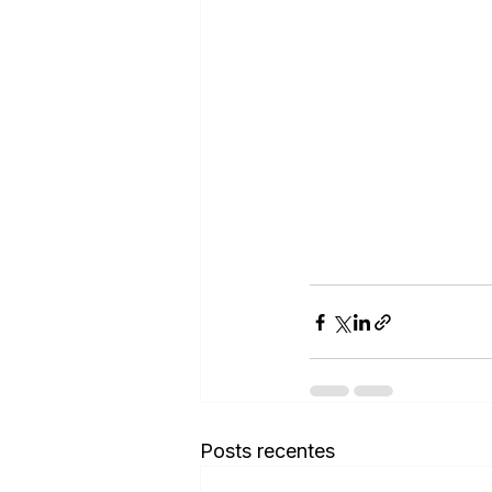
Posts recentes