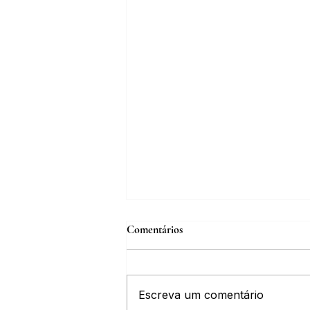
Comentários
Escreva um comentário