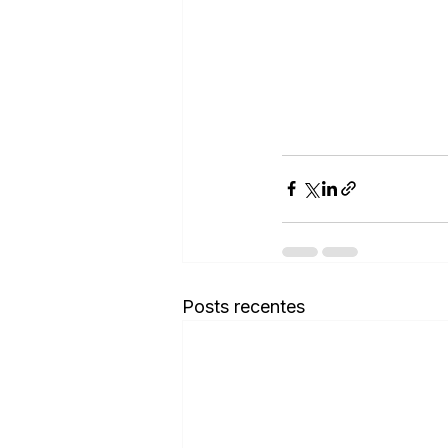
Posts recentes