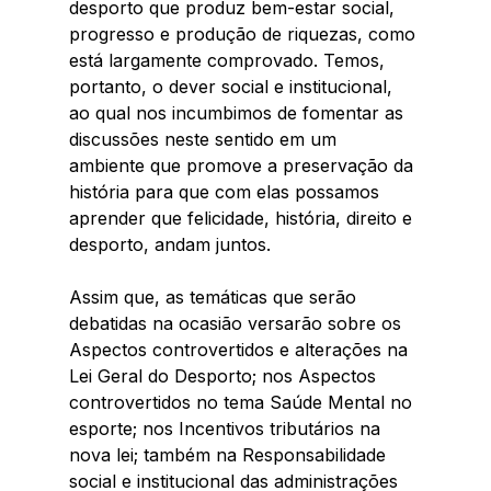
desporto que produz bem-estar social, 
progresso e produção de riquezas, como 
está largamente comprovado. Temos, 
portanto, o dever social e institucional, 
ao qual nos incumbimos de fomentar as 
discussões neste sentido em um 
ambiente que promove a preservação da 
história para que com elas possamos 
aprender que felicidade, história, direito e 
desporto, andam juntos.
Assim que, as temáticas que serão 
debatidas na ocasião versarão sobre os 
Aspectos controvertidos e alterações na 
Lei Geral do Desporto; nos Aspectos 
controvertidos no tema Saúde Mental no 
esporte; nos Incentivos tributários na 
nova lei; também na Responsabilidade 
social e institucional das administrações 