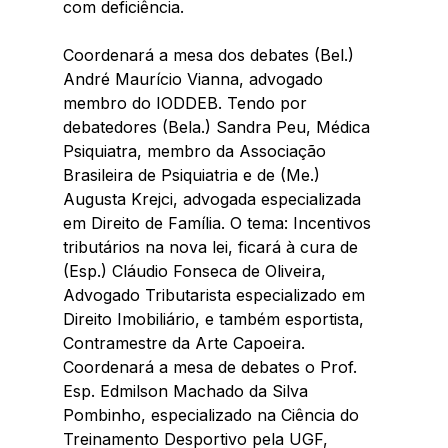
com deficiência.
Coordenará a mesa dos debates (Bel.) 
André Maurício Vianna, advogado 
membro do IODDEB. Tendo por 
debatedores (Bela.) Sandra Peu, Médica 
Psiquiatra, membro da Associação 
Brasileira de Psiquiatria e de (Me.) 
Augusta Krejci, advogada especializada 
em Direito de Família. O tema: Incentivos 
tributários na nova lei, ficará à cura de 
(Esp.) Cláudio Fonseca de Oliveira, 
Advogado Tributarista especializado em 
Direito Imobiliário, e também esportista, 
Contramestre da Arte Capoeira. 
Coordenará a mesa de debates o Prof. 
Esp. Edmilson Machado da Silva 
Pombinho, especializado na Ciência do 
Treinamento Desportivo pela UGF, 