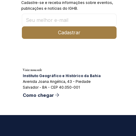
Cadastre-se e receba informações sobre eventos,
publicações e notícias do IGHB.
Cadastrar
Visite nossa sede
Instituto Geográfico e Histórico da Bahia
Avenida Joana Angélica, 43 - Piedade
Salvador - BA - CEP 40.050-001
Como chegar