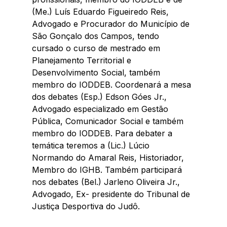
(Me.) Luís Eduardo Figueiredo Reis, 
Advogado e Procurador do Município de 
São Gonçalo dos Campos, tendo 
cursado o curso de mestrado em 
Planejamento Territorial e 
Desenvolvimento Social, também 
membro do IODDEB. Coordenará a mesa 
dos debates (Esp.) Edson Góes Jr., 
Advogado especializado em Gestão 
Pública, Comunicador Social e também 
membro do IODDEB. Para debater a 
temática teremos a (Lic.) Lúcio 
Normando do Amaral Reis, Historiador, 
Membro do IGHB. Também participará 
nos debates (Bel.) Jarleno Oliveira Jr., 
Advogado, Ex- presidente do Tribunal de 
Justiça Desportiva do Judô.