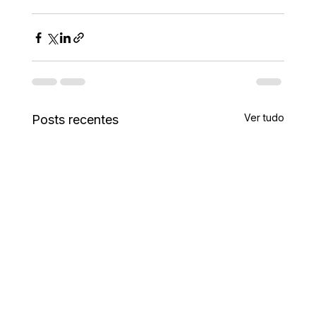
Ver tudo
Posts recentes