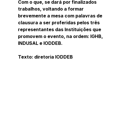
Com o que, se dará por finalizados 
trabalhos, voltando a formar 
brevemente a mesa com palavras de 
clausura a ser proferidas pelos três 
representantes das Instituições que 
promovem o evento, na ordem: IGHB, 
INDUSAL e IODDEB.
Texto: diretoria IODDEB