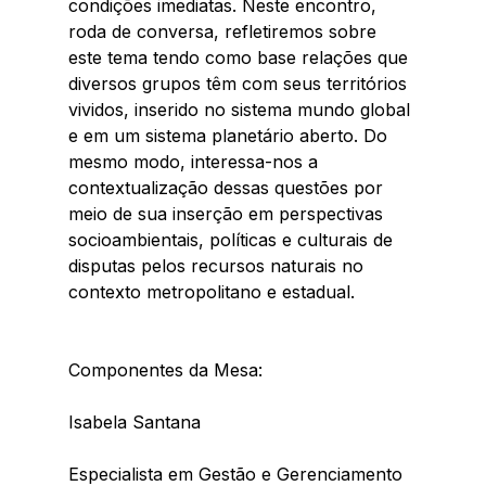
condições imediatas. Neste encontro, 
roda de conversa, refletiremos sobre 
este tema tendo como base relações que 
diversos grupos têm com seus territórios 
vividos, inserido no sistema mundo global 
e em um sistema planetário aberto. Do 
mesmo modo, interessa-nos a 
contextualização dessas questões por 
meio de sua inserção em perspectivas 
socioambientais, políticas e culturais de 
disputas pelos recursos naturais no 
contexto metropolitano e estadual.
Componentes da Mesa:
Isabela Santana
Especialista em Gestão e Gerenciamento 