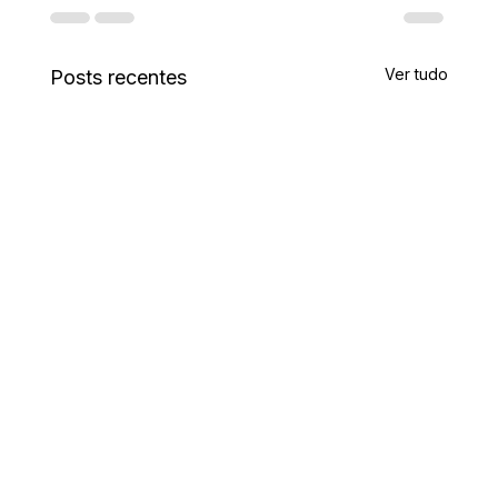
Ver tudo
Posts recentes