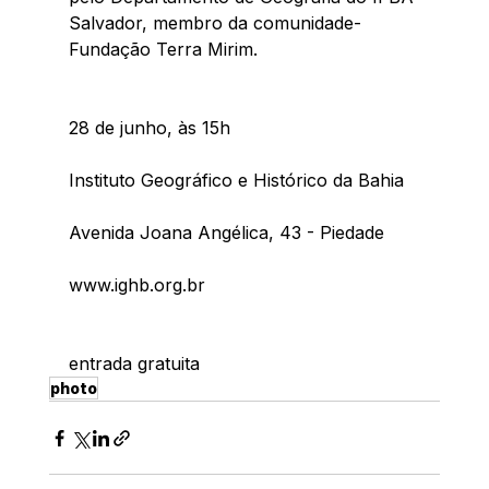
Salvador, membro da comunidade-
Fundação Terra Mirim.
28 de junho, às 15h
Instituto Geográfico e Histórico da Bahia
Avenida Joana Angélica, 43 - Piedade
www.ighb.org.br
entrada gratuita
photo