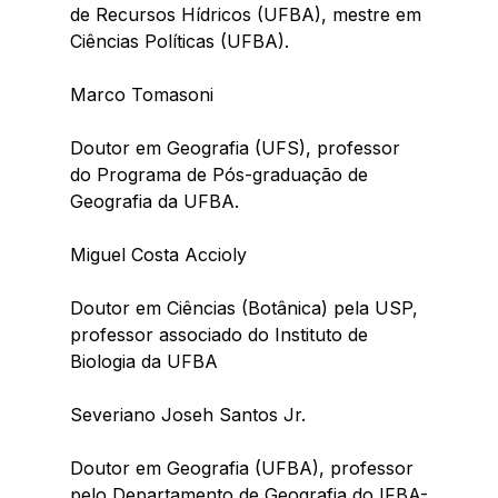
de Recursos Hídricos (UFBA), mestre em 
Ciências Políticas (UFBA).
Marco Tomasoni
Doutor em Geografia (UFS), professor 
do Programa de Pós-graduação de 
Geografia da UFBA.
Miguel Costa Accioly
Doutor em Ciências (Botânica) pela USP, 
professor associado do Instituto de 
Biologia da UFBA
Severiano Joseh Santos Jr.
Doutor em Geografia (UFBA), professor 
pelo Departamento de Geografia do IFBA-