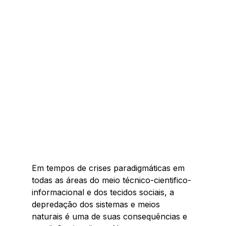
Em tempos de crises paradigmáticas em 
todas as áreas do meio técnico-cientifico-
informacional e dos tecidos sociais, a 
depredação dos sistemas e meios 
naturais é uma de suas consequências e 