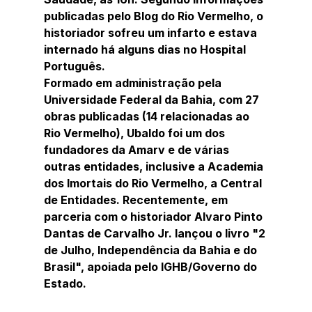
publicadas pelo Blog do Rio Vermelho, o 
historiador sofreu um infarto e estava 
internado há alguns dias no Hospital 
Português.
Formado em administração pela 
Universidade Federal da Bahia, com 27 
obras publicadas (14 relacionadas ao 
Rio Vermelho), Ubaldo foi um dos 
fundadores da Amarv e de várias 
outras entidades, inclusive a Academia 
dos Imortais do Rio Vermelho, a Central 
de Entidades. Recentemente, em 
parceria com o historiador Alvaro Pinto 
Dantas de Carvalho Jr. lançou o livro "2 
de Julho, Independência da Bahia e do 
Brasil", apoiada pelo IGHB/Governo do 
Estado.