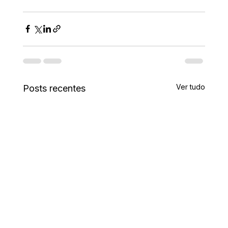
Ver tudo
Posts recentes