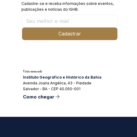
Cadastre-se e receba informações sobre eventos,
publicações e notícias do IGHB.
Cadastrar
Visite nossa sede
Instituto Geográfico e Histórico da Bahia
Avenida Joana Angélica, 43 - Piedade
Salvador - BA - CEP 40.050-001
Como chegar