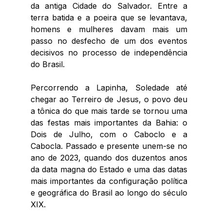
da antiga Cidade do Salvador. Entre a 
terra batida e a poeira que se levantava, 
homens e mulheres davam mais um 
passo no desfecho de um dos eventos 
decisivos no processo de independência 
do Brasil. 
Percorrendo a Lapinha, Soledade até 
chegar ao Terreiro de Jesus, o povo deu 
a tônica do que mais tarde se tornou uma 
das festas mais importantes da Bahia: o 
Dois de Julho, com o Caboclo e a 
Cabocla. Passado e presente unem-se no 
ano de 2023, quando dos duzentos anos 
da data magna do Estado e uma das datas 
mais importantes da configuração política 
e geográfica do Brasil ao longo do século 
XIX. 