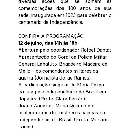
diversas ações que se somam as 
comemorações dos 100 anos de sua 
sede, inaugurada em 1923 para celebrar o 
centenário da Independência.
CONFIRA A PROGRAMAÇÃO 
12 de julho, das 14h às 18h
Abertura pelo coordenador Rafael Dantas
Apresentação do Coral da Polícia Militar
General Labatut x Brigadeiro Madeira de 
Mello – os comandantes militares da 
guerra (Jornalista Jorge Ramos)
A participação singular de Maria Felipa 
na luta pela independência do Brasil em 
Itaparica (Profa. Clara Ferrão)
Joana Angélica, Maria Quitéria e o 
protagonismo das mulheres baianas na 
Independência do Brasil. (Profa. Mariana 
Farias)