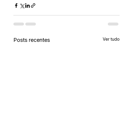
Ver tudo
Posts recentes