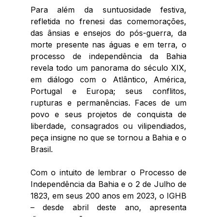
Para além da suntuosidade festiva, 
refletida no frenesi das comemorações, 
das ânsias e ensejos do pós-guerra, da 
morte presente nas águas e em terra, o 
processo de independência da Bahia 
revela todo um panorama do século XIX, 
em diálogo com o Atlântico, América, 
Portugal e Europa; seus conflitos, 
rupturas e permanências. Faces de um 
povo e seus projetos de conquista de 
liberdade, consagrados ou vilipendiados, 
peça insigne no que se tornou a Bahia e o 
Brasil.   
Com o intuito de lembrar o Processo de 
Independência da Bahia e o 2 de Julho de 
1823, em seus 200 anos em 2023, o IGHB 
– desde abril deste ano, apresenta 