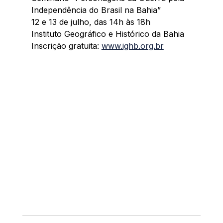
Independência do Brasil na Bahia”
12 e 13 de julho, das 14h às 18h
Instituto Geográfico e Histórico da Bahia
Inscrição gratuita: 
www.ighb.org.br