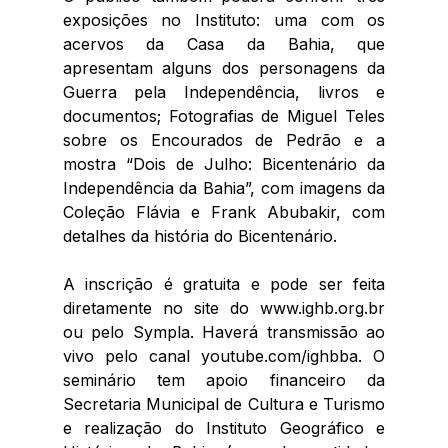
exposições no Instituto: uma com os 
acervos da Casa da Bahia, que 
apresentam alguns dos personagens da 
Guerra pela Independência, livros e 
documentos; Fotografias de Miguel Teles 
sobre os Encourados de Pedrão e a 
mostra “Dois de Julho: Bicentenário da 
Independência da Bahia”, com imagens da 
Coleção Flávia e Frank Abubakir, com 
detalhes da história do Bicentenário.
A inscrição é gratuita e pode ser feita 
diretamente no site do www.ighb.org.br 
ou pelo Sympla. Haverá transmissão ao 
vivo pelo canal youtube.com/ighbba. O 
seminário tem apoio financeiro da 
Secretaria Municipal de Cultura e Turismo 
e realização do Instituto Geográfico e 