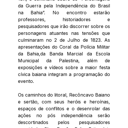
da Guerra pela Independência do Brasil 
na Bahia”. No encontro estarão 
professores, historiadores e 
pesquisadores que irão discorrer sobre os 
personagens atuantes nas tensões que 
culminaram no 2 de Julho de 1823. As 
apresentações do Coral da Polícia Militar 
da Bahia,da Banda Marcial da Escola 
Municipal da Palestina, além de 
exposições e vídeos sobre a maior festa 
cívica baiana integram a programação do 
evento.
Os caminhos do litoral, Recôncavo Baiano 
e sertão, com seus heróis e heroínas, 
espaços de conflitos e o desenrolar das 
ações no pós independência serão 
descortinados pelos pesquisadores 