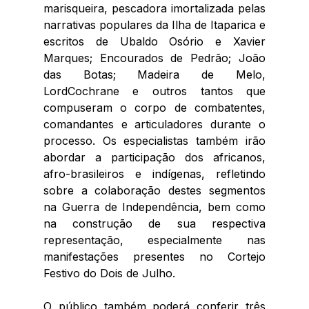
marisqueira, pescadora imortalizada pelas 
narrativas populares da Ilha de Itaparica e 
escritos de Ubaldo Osório e Xavier 
Marques; Encourados de Pedrão; João 
das Botas; Madeira de Melo, 
LordCochrane e outros tantos que 
compuseram o corpo de combatentes, 
comandantes e articuladores durante o 
processo. Os especialistas também irão 
abordar a participação dos africanos, 
afro-brasileiros e indígenas, refletindo 
sobre a colaboração destes segmentos 
na Guerra de Independência, bem como 
na construção de sua respectiva 
representação, especialmente nas 
manifestações presentes no Cortejo 
Festivo do Dois de Julho.
O público também poderá conferir três 