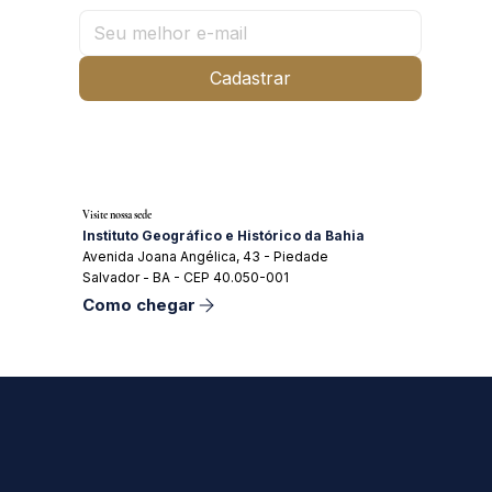
Cadastrar
Visite nossa sede
Instituto Geográfico e Histórico da Bahia
Avenida Joana Angélica, 43 - Piedade
Salvador - BA - CEP 40.050-001
Como chegar