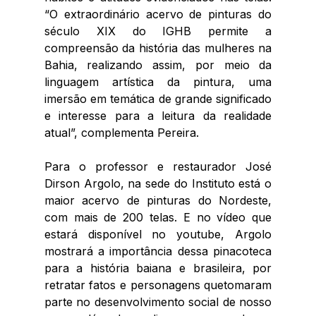
“O extraordinário acervo de pinturas do 
século XIX do IGHB permite a 
compreensão da história das mulheres na 
Bahia, realizando assim, por meio da 
linguagem artística da pintura, uma 
imersão em temática de grande significado 
e interesse para a leitura da realidade 
atual”, complementa Pereira.
Para o professor e restaurador José 
Dirson Argolo, na sede do Instituto está o 
maior acervo de pinturas do Nordeste, 
com mais de 200 telas. E no vídeo que 
estará disponível no youtube, Argolo 
mostrará a importância dessa pinacoteca 
para a história baiana e brasileira, por 
retratar fatos e personagens quetomaram 
parte no desenvolvimento social de nosso 