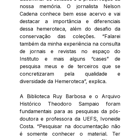
nossa memória. O jornalista Nelson 
Cadena conhece bem esse acervo e vai 
destacar a
 importância e diferenciais 
dessa hemeroteca, além do desafio da 
conservação das coleções. “Falarei 
também da minha experiência na consulta 
de jornais e revistas no espaço do 
Instituto e mais alguns “cases” de 
pesquisa meus e de terceiros que se 
concretizaram pela qualidade e 
diversidade da Hemeroteca”, explica. 
A Biblioteca Ruy Barbosa e o Arquivo 
Histórico Theodoro Sampaio foram 
fundamentais para as pesquisas da pós-
doutora e professora da UEFS, Ivoneide 
Costa. “Pesquisar na documentação não 
é somente conhecer o material. Ter 