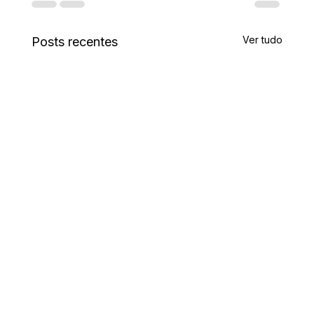
Ver tudo
Posts recentes