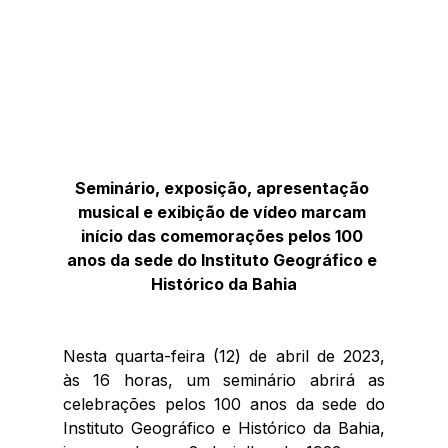
Seminário, exposição, apresentação 
musical e exibição de vídeo marcam 
início das comemorações pelos 100 
anos da sede do Instituto Geográfico e 
Histórico da Bahia
Nesta quarta-feira (12) de abril de 2023, 
às 16 horas, um seminário abrirá as 
celebrações pelos 100 anos da sede do 
Instituto Geográfico e Histórico da Bahia, 