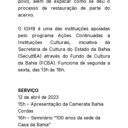
povo, além de explicar como se deu o 
processo de restauração de parte do 
acervo. 
O IGHB é uma das instituições apoiadas 
pelo programa Ações Continuadas a 
Instituições Culturais, iniciativa da 
Secretaria de Cultura do Estado da Bahia 
(SecultBA) através do Fundo de Cultura 
da Bahia (FCBA). Funciona de segunda a 
sexta, das 13h às 18h.
SERVIÇO
12 de abril de 2023
15h – Apresentação da Camerata Bahia 
Cordas
16h – Seminário “100 anos da sede da 
Casa da Bahia”