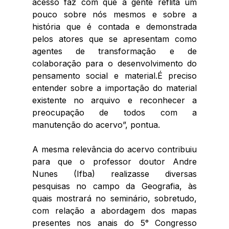
acesso faz com que a gente reflita um 
pouco sobre nós mesmos e sobre a 
história que é contada e demonstrada 
pelos atores que se apresentam como 
agentes de transformação e de 
colaboração para o desenvolvimento do 
pensamento social e material.É preciso 
entender sobre a importação do material 
existente no arquivo e reconhecer a 
preocupação de todos com a 
manutenção do acervo”, pontua.
A mesma relevância do acervo contribuiu 
para que o professor doutor Andre 
Nunes (Ifba) realizasse diversas 
pesquisas no campo da Geografia, às 
quais mostrará no seminário, sobretudo, 
com relação a abordagem dos mapas 
presentes nos anais do 5° Congresso 