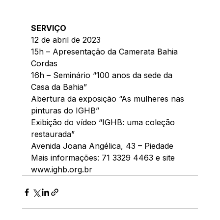
SERVIÇO
12 de abril de 2023
15h – Apresentação da Camerata Bahia 
Cordas
16h – Seminário “100 anos da sede da 
Casa da Bahia”
Abertura da exposição “As mulheres nas 
pinturas do IGHB”
Exibição do vídeo “IGHB: uma coleção 
restaurada”
Avenida Joana Angélica, 43 – Piedade
Mais informações: 71 3329 4463 e site 
www.ighb.org.br