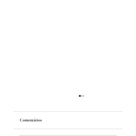
Comentários