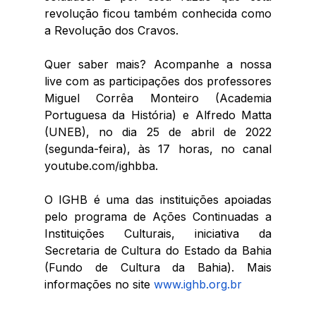
revolução ficou também conhecida como 
a Revolução dos Cravos.​
Quer saber mais? Acompanhe a nossa 
live com as participações dos professores 
Miguel Corrêa Monteiro (Academia 
Portuguesa da História) e Alfredo Matta 
(UNEB), no dia 25 de abril de 2022 
(segunda-feira), às 17 horas, no canal 
youtube.com/ighbba.
O IGHB é uma das instituições apoiadas 
pelo programa de Ações Continuadas a 
Instituições Culturais, iniciativa da 
Secretaria de Cultura do Estado da Bahia 
(Fundo de Cultura da Bahia). Mais 
informações no site 
www.ighb.org.br