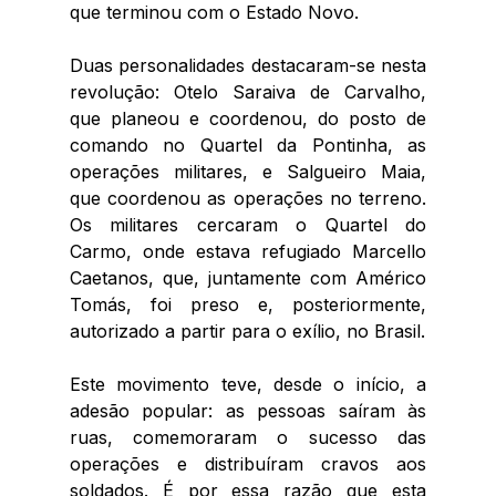
que terminou com o Estado Novo. 
Duas personalidades destacaram-se nesta 
revolução: Otelo Saraiva de Carvalho, 
que planeou e coordenou, do posto de 
comando no Quartel da Pontinha, as 
operações militares, e Salgueiro Maia, 
que coordenou as operações no terreno. 
Os militares cercaram o Quartel do 
Carmo, onde estava refugiado Marcello 
Caetanos, que, juntamente com Américo 
Tomás, foi preso e, posteriormente, 
autorizado a partir para o exílio, no Brasil. 
Este movimento teve, desde o início, a 
adesão popular: as pessoas saíram às 
ruas, comemoraram o sucesso das 
operações e distribuíram cravos aos 
soldados. É por essa razão que esta 