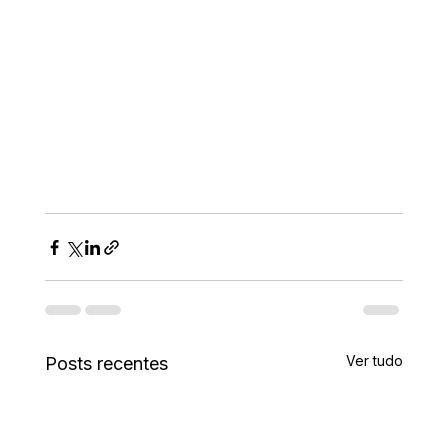
Ver tudo
Posts recentes