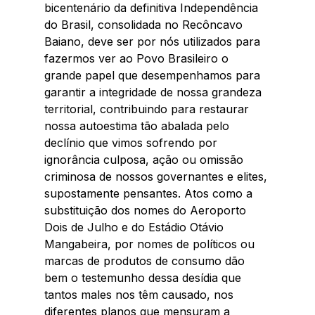
bicentenário da definitiva Independência 
do Brasil, consolidada no Recôncavo 
Baiano, deve ser por nós utilizados para 
fazermos ver ao Povo Brasileiro o 
grande papel que desempenhamos para 
garantir a integridade de nossa grandeza 
territorial, contribuindo para restaurar 
nossa autoestima tão abalada pelo 
declínio que vimos sofrendo por 
ignorância culposa, ação ou omissão 
criminosa de nossos governantes e elites, 
supostamente pensantes. Atos como a 
substituição dos nomes do Aeroporto 
Dois de Julho e do Estádio Otávio 
Mangabeira, por nomes de políticos ou 
marcas de produtos de consumo dão 
bem o testemunho dessa desídia que 
tantos males nos têm causado, nos 
diferentes planos que mensuram a 