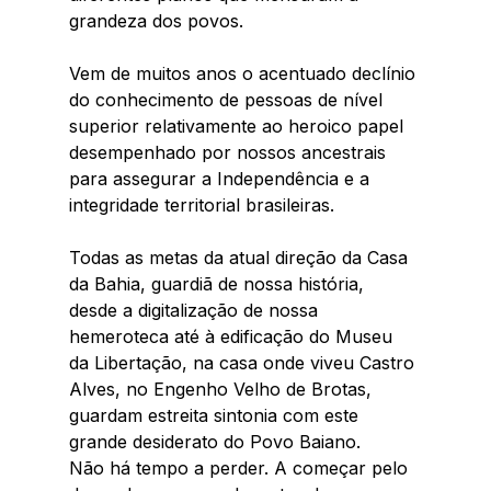
grandeza dos povos. 
Vem de muitos anos o acentuado declínio 
do conhecimento de pessoas de nível 
superior relativamente ao heroico papel 
desempenhado por nossos ancestrais 
para assegurar a Independência e a 
integridade territorial brasileiras.  
Todas as metas da atual direção da Casa 
da Bahia, guardiã de nossa história, 
desde a digitalização de nossa 
hemeroteca até à edificação do Museu 
da Libertação, na casa onde viveu Castro 
Alves, no Engenho Velho de Brotas, 
guardam estreita sintonia com este 
grande desiderato do Povo Baiano. 
Não há tempo a perder. A começar pelo 