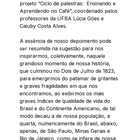
projeto “Ciclo de palestras:  Ensinando e 
Aprendendo no Café”, coordenado pelos 
professores da UFBA Lúcia Góes e 
Caiuby Costa Alves. 
A essência de nosso depoimento pode 
ser resumida na sugestão para nos 
inspirarmos, coletivamente, naquele 
grandioso momento de nossa história, 
que culminou no Dois de Julho de 1823,  
para emergirmos do patamar de gritantes 
e graves fragilidades em que nos 
encontramos, ao exibirmos os mais 
graves índices de qualidade de vida do 
Brasil e do Continente Americano, de tal 
modo decaiu a de nossa população, a 
quarta, numericamente do Brasil, abaixo, 
apenas, de São Paulo, Minas Gerais e 
Rio de Janeiro, como se infere de nossa 