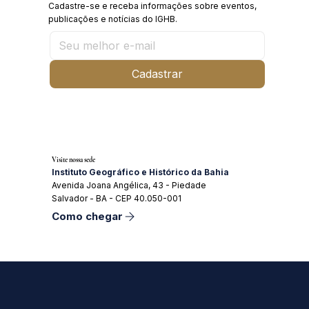
Cadastre-se e receba informações sobre eventos,
publicações e notícias do IGHB.
Cadastrar
Visite nossa sede
Instituto Geográfico e Histórico da Bahia
Avenida Joana Angélica, 43 - Piedade
Salvador - BA - CEP 40.050-001
Como chegar