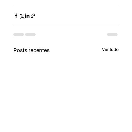
Ver tudo
Posts recentes