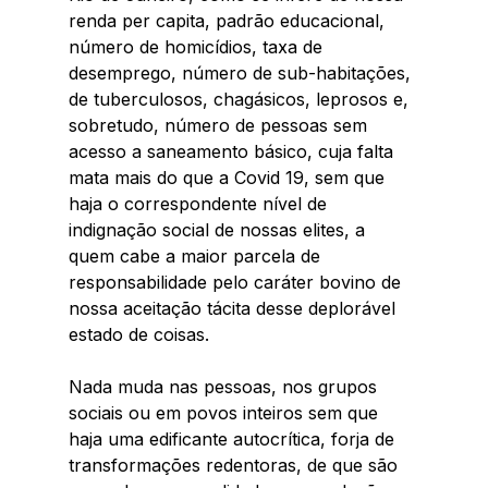
renda per capita, padrão educacional, 
número de homicídios, taxa de 
desemprego, número de sub-habitações, 
de tuberculosos, chagásicos, leprosos e, 
sobretudo, número de pessoas sem 
acesso a saneamento básico, cuja falta 
mata mais do que a Covid 19, sem que 
haja o correspondente nível de 
indignação social de nossas elites, a 
quem cabe a maior parcela de 
responsabilidade pelo caráter bovino de 
nossa aceitação tácita desse deplorável 
estado de coisas. 
Nada muda nas pessoas, nos grupos 
sociais ou em povos inteiros sem que 
haja uma edificante autocrítica, forja de 
transformações redentoras, de que são 