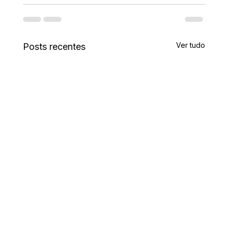
Ver tudo
Posts recentes