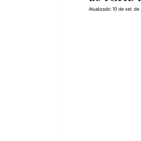
Atualizado:
10 de set. de