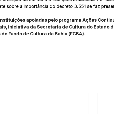
te sobre a importância do decreto 3.551 se faz prese
instituições apoiadas pelo programa Ações Contin
ais, iniciativa da Secretaria de Cultura do Estado d
 do Fundo de Cultura da Bahia (FCBA).