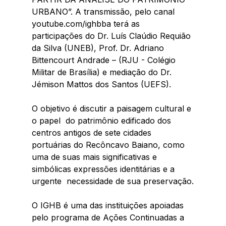
URBANO”. A transmissão, pelo canal 
youtube.com/ighbba terá as 
participações do Dr. Luís Claúdio Requião 
da Silva (UNEB), Prof. Dr. Adriano 
Bittencourt Andrade – (RJU - Colégio 
Militar de Brasília) e mediação do Dr. 
Jémison Mattos dos Santos (UEFS).
O objetivo é discutir a paisagem cultural e 
o papel  do patrimônio edificado dos 
centros antigos de sete cidades 
portuárias do Recôncavo Baiano, como 
uma de suas mais significativas e 
simbólicas expressões identitárias e a 
urgente  necessidade de sua preservação.
O IGHB é uma das instituições apoiadas 
pelo programa de Ações Continuadas a 