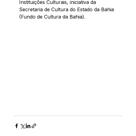
Instituições Culturais, iniciativa da 
Secretaria de Cultura do Estado da Bahia 
(Fundo de Cultura da Bahia).