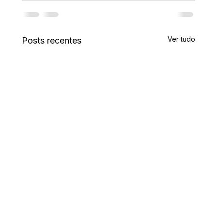
Ver tudo
Posts recentes