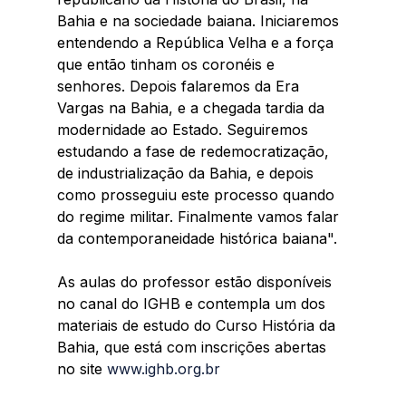
Bahia e na sociedade baiana. Iniciaremos 
entendendo a República Velha e a força 
que então tinham os coronéis e 
senhores. Depois falaremos da Era 
Vargas na Bahia, e a chegada tardia da 
modernidade ao Estado. Seguiremos 
estudando a fase de redemocratização, 
de industrialização da Bahia, e depois 
como prosseguiu este processo quando 
do regime militar. Finalmente vamos falar 
da contemporaneidade histórica baiana". 
As aulas do professor estão disponíveis 
no canal do IGHB e contempla um dos 
materiais de estudo do Curso História da 
Bahia, que está com inscrições abertas 
no site 
www.ighb.org.br