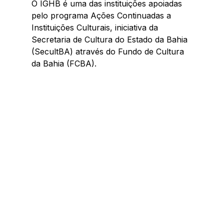
O IGHB é uma das instituições apoiadas 
pelo programa Ações Continuadas a 
Instituições Culturais, iniciativa da 
Secretaria de Cultura do Estado da Bahia 
(SecultBA) através do Fundo de Cultura 
da Bahia (FCBA).