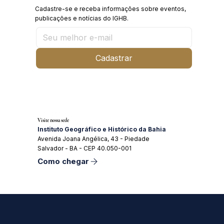
Cadastre-se e receba informações sobre eventos,
publicações e notícias do IGHB.
Cadastrar
Visite nossa sede
Instituto Geográfico e Histórico da Bahia
Avenida Joana Angélica, 43 - Piedade
Salvador - BA - CEP 40.050-001
Como chegar