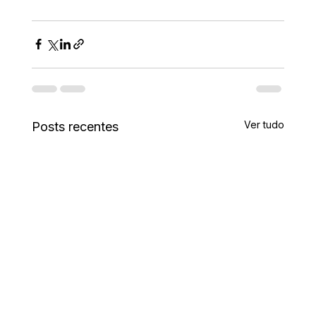
Ver tudo
Posts recentes