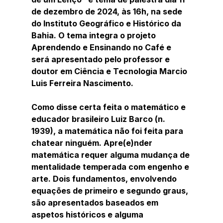
de dezembro de 2024, às 16h, na sede 
do Instituto Geográfico e Histórico da 
Bahia. O tema integra o projeto 
Aprendendo e Ensinando no Café e 
será apresentado pelo professor e 
doutor em Ciência e Tecnologia Marcio 
Luis Ferreira Nascimento.
Como disse certa feita o matemático e 
educador brasileiro Luiz Barco (n. 
1939), a matemática não foi feita para 
chatear ninguém. Apre(e)nder 
matemática requer alguma mudança de 
mentalidade temperada com engenho e 
arte. Dois fundamentos, envolvendo 
equações de primeiro e segundo graus, 
são apresentados baseados em 
aspetos históricos e alguma 