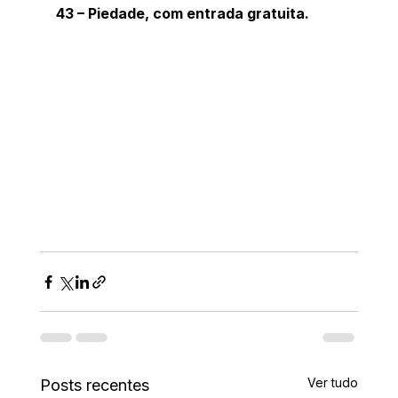
43 – Piedade, com entrada gratuita.
Ver tudo
Posts recentes