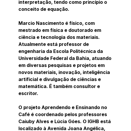
interpretação, tendo como princípio o 
conceito de equação.
Marcio Nascimento é físico, com 
mestrado em física e doutorado em 
ciência e tecnologia dos materiais. 
Atualmente está professor de 
engenharia da Escola Politécnica da 
Universidade Federal da Bahia, atuando 
em diversas pesquisas e projetos em 
novos materiais, inovação, inteligência 
artificial e divulgação de ciências e 
matemática. É também consultor e 
escritor.
O projeto Aprendendo e Ensinando no 
Café é coordenado pelos professores 
Caiuby Alves e Lúcia Góes. O IGHB está 
localizado à Avenida Joana Angélica, 