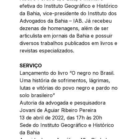
efetiva do Instituto Geográfico e Histórico 
da Bahia, vice-presidente do Instituto dos 
Advogados da Bahia – IAB. Já recebeu 
dezenas de homenagens, além de ser 
articulista em jornais da Bahia e possuir 
diversos trabalhos publicados em livros e 
revistas especializados.
SERVIÇO
Lançamento do livro “O negro no Brasil. 
Uma história de sofrimentos, lágrimas, 
lutas e vitórias do povo negro e pardo no 
solo brasileiro”
Autoria da advogada e pesquisadora 
Jovani de Aguiar Ribeiro Pereira
13 de abril de 2022, das 17h às 20h
Sede do Instituto Geográfico e Histórico 
da Bahia