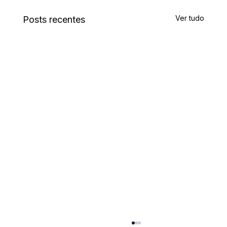
Ver tudo
Posts recentes