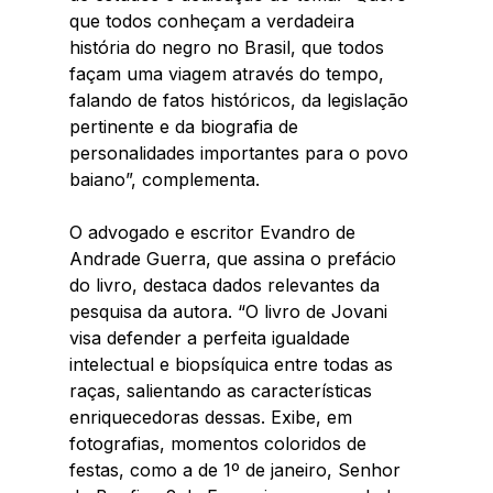
que todos conheçam a verdadeira 
história do negro no Brasil, que todos 
façam uma viagem através do tempo, 
falando de fatos históricos, da legislação 
pertinente e da biografia de 
personalidades importantes para o povo 
baiano”, complementa.
O advogado e escritor Evandro de 
Andrade Guerra, que assina o prefácio 
do livro, destaca dados relevantes da 
pesquisa da autora. “O livro de Jovani 
visa defender a perfeita igualdade 
intelectual e biopsíquica entre todas as 
raças, salientando as características 
enriquecedoras dessas. Exibe, em 
fotografias, momentos coloridos de 
festas, como a de 1º de janeiro, Senhor 