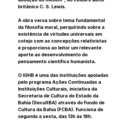
britânico C. S. Lewis. 
A obra versa sobre tema fundamental 
da filosofia moral, perquirindo sobre a 
existência de virtudes universais em 
cotejo com as concepções relativistas 
e proporciona ao leitor um relevante 
aporte ao desenvolvimento do 
pensamento científico humanista.
O IGHB é uma das instituições apoiadas 
pelo programa Ações Continuadas a 
Instituições Culturais, iniciativa da 
Secretaria de Cultura do Estado da 
Bahia (SecultBA) através do Fundo de 
Cultura da Bahia (FCBA). Funciona de 
segunda a sexta, das 13h às 18h.