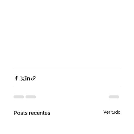
Ver tudo
Posts recentes