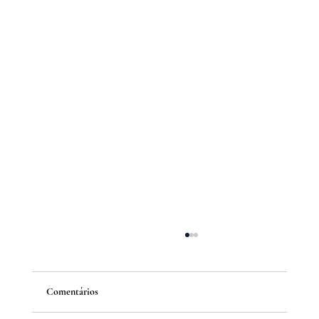
Comentários