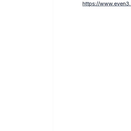
https://www.even3.