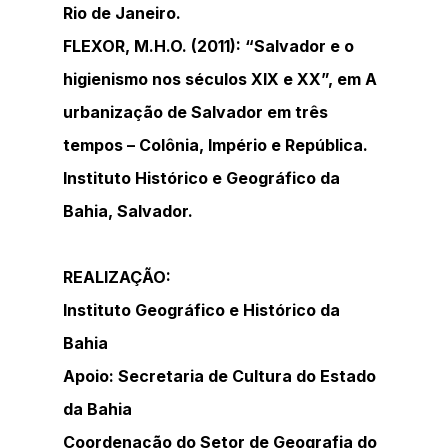
Rio de Janeiro.
FLEXOR, M.H.O. (2011): “Salvador e o 
higienismo nos séculos XIX e XX”, em A 
urbanização de Salvador em três 
tempos – Colônia, Império e República. 
Instituto Histórico e Geográfico da 
Bahia, Salvador.
REALIZAÇÃO:
Instituto Geográfico e Histórico da 
Bahia
Apoio: Secretaria de Cultura do Estado 
da Bahia
Coordenação do Setor de Geografia do 