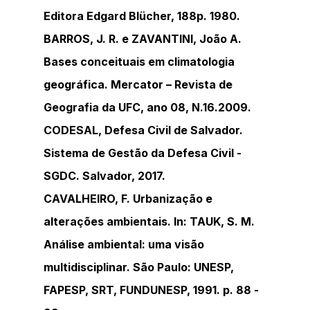
Editora Edgard Blücher, 188p. 1980.
BARROS, J. R. e ZAVANTINI, João A. 
Bases conceituais em climatologia 
geográfica. Mercator – Revista de 
Geografia da UFC, ano 08, N.16.2009.
CODESAL, Defesa Civil de Salvador. 
Sistema de Gestão da Defesa Civil - 
SGDC. Salvador, 2017.
CAVALHEIRO, F. Urbanização e 
alterações ambientais. In: TAUK, S. M. 
Análise ambiental: uma visão 
multidisciplinar. São Paulo: UNESP, 
FAPESP, SRT, FUNDUNESP, 1991. p. 88 - 