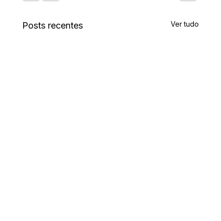
Ver tudo
Posts recentes