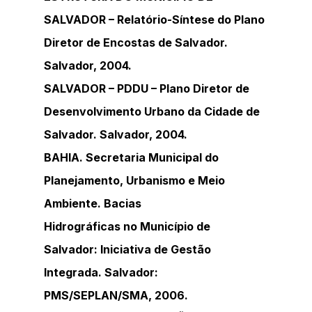
SALVADOR – Relatório-Síntese do Plano 
Diretor de Encostas de Salvador. 
Salvador, 2004.
SALVADOR – PDDU – Plano Diretor de 
Desenvolvimento Urbano da Cidade de 
Salvador. Salvador, 2004.
BAHIA. Secretaria Municipal do 
Planejamento, Urbanismo e Meio 
Ambiente. Bacias
Hidrográficas no Município de 
Salvador: Iniciativa de Gestão 
Integrada. Salvador:
PMS/SEPLAN/SMA, 2006.