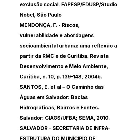
exclusão social. FAPESP/EDUSP/Studio 
Nobel, São Paulo
MENDONÇA, F. - Riscos, 
vulnerabilidade e abordagens 
socioambiental urbana: uma reflexão a 
partir da RMC e de Curitiba. Revista 
Desenvolvimento e Meio Ambiente, 
Curitiba, n. 10, p. 139-148, 2004b.
SANTOS, E. et al – O Caminho das 
Águas em Salvador: Bacias 
Hidrográficas, Bairros e Fontes. 
Salvador: CIAGS/UFBA; SEMA, 2010.
SALVADOR – SECRETARIA DE INFRA-
ESTRUTURA DO MUNICIPIO DE 