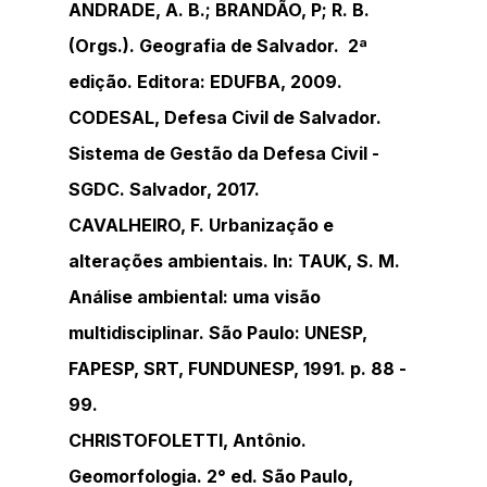
ANDRADE, A. B.; BRANDÃO, P; R. B. 
(Orgs.). Geografia de Salvador.  2ª 
edição. Editora: EDUFBA, 2009.
CODESAL, Defesa Civil de Salvador. 
Sistema de Gestão da Defesa Civil - 
SGDC. Salvador, 2017.
CAVALHEIRO, F. Urbanização e 
alterações ambientais. In: TAUK, S. M. 
Análise ambiental: uma visão 
multidisciplinar. São Paulo: UNESP, 
FAPESP, SRT, FUNDUNESP, 1991. p. 88 - 
99.
CHRISTOFOLETTI, Antônio. 
Geomorfologia. 2° ed. São Paulo, 