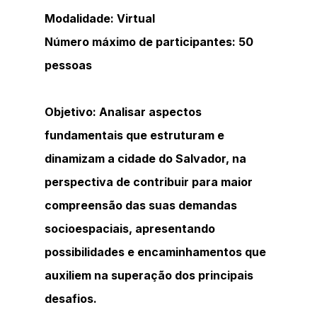
Modalidade: Virtual
Número máximo de participantes: 50 
pessoas 
Objetivo: Analisar aspectos 
fundamentais que estruturam e 
dinamizam a cidade do Salvador, na 
perspectiva de contribuir para maior 
compreensão das suas demandas 
socioespaciais, apresentando 
possibilidades e encaminhamentos que 
auxiliem na superação dos principais 
desafios.