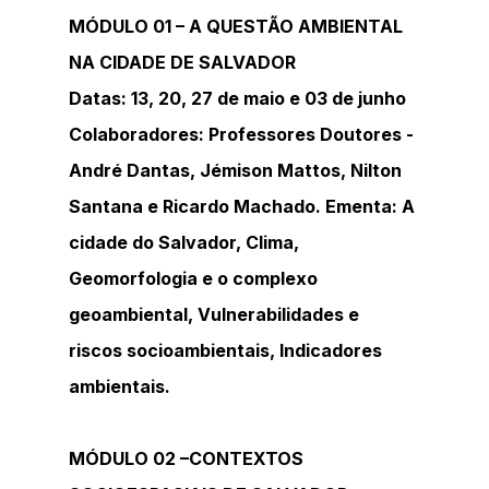
MÓDULO 01 – A QUESTÃO AMBIENTAL 
NA CIDADE DE SALVADOR
Datas: 13, 20, 27 de maio e 03 de junho
Colaboradores: Professores Doutores - 
André Dantas, Jémison Mattos, Nilton 
Santana e Ricardo Machado. Ementa: A 
cidade do Salvador, Clima, 
Geomorfologia e o complexo 
geoambiental, Vulnerabilidades e 
riscos socioambientais, Indicadores 
ambientais.
MÓDULO 02 –CONTEXTOS 