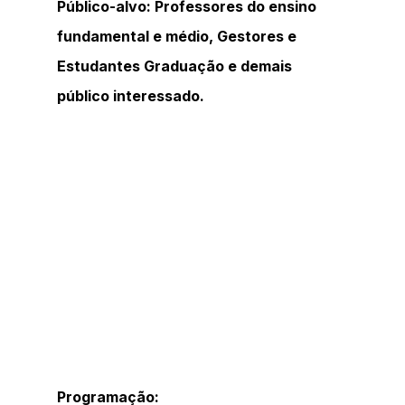
Público-alvo: Professores do ensino 
fundamental e médio, Gestores e 
Estudantes Graduação e demais 
público interessado.
Programação: