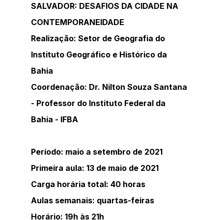
SALVADOR: DESAFIOS DA CIDADE NA 
CONTEMPORANEIDADE
Realização: Setor de Geografia do 
Instituto Geográfico e Histórico da 
Bahia 
Coordenação: Dr. Nilton Souza Santana 
- Professor do Instituto Federal da 
Bahia - IFBA
Período: maio a setembro de 2021
Primeira aula: 13 de maio de 2021
Carga horária total: 40 horas
Aulas semanais: quartas-feiras
Horário: 19h às 21h