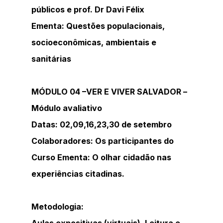
públicos e prof. Dr Davi Félix
Ementa: Questões populacionais, 
socioeconômicas, ambientais e 
sanitárias
MÓDULO 04 –VER E VIVER SALVADOR – 
Módulo avaliativo
Datas: 02,09,16,23,30 de setembro
Colaboradores: Os participantes do 
Curso Ementa: O olhar cidadão nas 
experiências citadinas. 
Metodologia: 