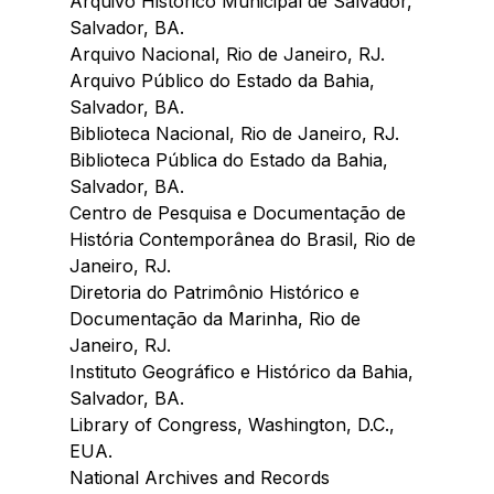
Arquivo Histórico Municipal de Salvador, 
Salvador, BA.
Arquivo Nacional, Rio de Janeiro, RJ.
Arquivo Público do Estado da Bahia, 
Salvador, BA.
Biblioteca Nacional, Rio de Janeiro, RJ.
Biblioteca Pública do Estado da Bahia, 
Salvador, BA.
Centro de Pesquisa e Documentação de 
História Contemporânea do Brasil, Rio de 
Janeiro, RJ.
Diretoria do Patrimônio Histórico e 
Documentação da Marinha, Rio de 
Janeiro, RJ.
Instituto Geográfico e Histórico da Bahia, 
Salvador, BA.
Library of Congress, Washington, D.C., 
EUA.
National Archives and Records 