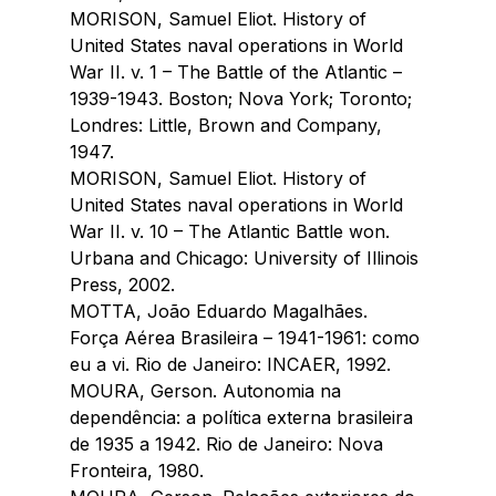
MORISON, Samuel Eliot. History of 
United States naval operations in World 
War II. v. 1 – The Battle of the Atlantic – 
1939-1943. Boston; Nova York; Toronto; 
Londres: Little, Brown and Company, 
1947.
MORISON, Samuel Eliot. History of 
United States naval operations in World 
War II. v. 10 – The Atlantic Battle won. 
Urbana and Chicago: University of Illinois 
Press, 2002.
MOTTA, João Eduardo Magalhães. 
Força Aérea Brasileira – 1941-1961: como 
eu a vi. Rio de Janeiro: INCAER, 1992.
MOURA, Gerson. Autonomia na 
dependência: a política externa brasileira 
de 1935 a 1942. Rio de Janeiro: Nova 
Fronteira, 1980.