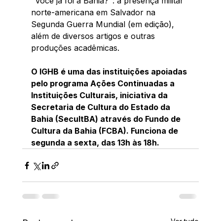
"Você já foi à Bahia?": a presença militar 
norte-americana em Salvador na 
Segunda Guerra Mundial (em edição), 
além de diversos artigos e outras 
produções acadêmicas.
O IGHB é uma das instituições apoiadas 
pelo programa Ações Continuadas a 
Instituições Culturais, iniciativa da 
Secretaria de Cultura do Estado da 
Bahia (SecultBA) através do Fundo de 
Cultura da Bahia (FCBA). Funciona de 
segunda a sexta, das 13h às 18h.