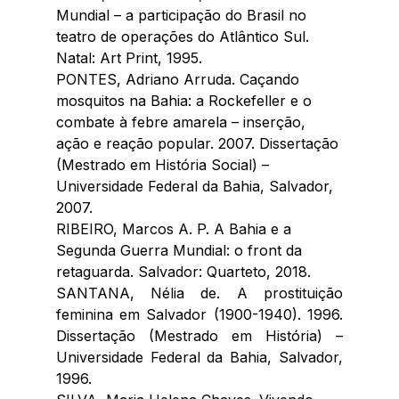
Mundial – a participação do Brasil no 
teatro de operações do Atlântico Sul. 
Natal: Art Print, 1995.
PONTES, Adriano Arruda. Caçando 
mosquitos na Bahia: a Rockefeller e o 
combate à febre amarela – inserção, 
ação e reação popular. 2007. Dissertação 
(Mestrado em História Social) – 
Universidade Federal da Bahia, Salvador, 
2007.
RIBEIRO, Marcos A. P. A Bahia e a 
Segunda Guerra Mundial: o front da 
retaguarda. Salvador: Quarteto, 2018.
SANTANA, Nélia de. A prostituição 
feminina em Salvador (1900-1940). 1996. 
Dissertação (Mestrado em História) – 
Universidade Federal da Bahia, Salvador, 
1996.