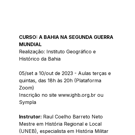
CURSO: A BAHIA NA SEGUNDA GUERRA 
MUNDIAL
Realização: Instituto Geográfico e 
Histórico da Bahia 
05/set a 10/out de 2023 - Aulas terças e 
quintas, das 18h às 20h (Plataforma 
Zoom)
Inscrição no site www.ighb.org.br ou 
Sympla 
Instrutor: 
Raul Coelho Barreto Neto
Mestre em História Regional e Local 
(UNEB), especialista em História Militar 