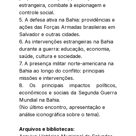
estrangeira, combate à espionagem e 
controle social.
5. A defesa ativa na Bahia: providências e 
ações das Forças Armadas brasileiras em 
Salvador e outras cidades.
6. As intervenções estrangeiras na Bahia 
durante a guerra: educação, economia, 
saúde, cultura e sociedade.
7. A presença militar norte-americana na 
Bahia ao longo do conflito: principais 
missões e intervenções.
8. Os principais impactos políticos, 
econômicos e sociais da Segunda Guerra 
Mundial na Bahia.
(No último encontro, apresentação e 
análise iconográfica sobre o tema).
Arquivos e bibliotecas: