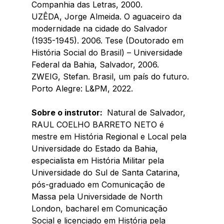
Companhia das Letras, 2000.
UZÊDA, Jorge Almeida. O aguaceiro da 
modernidade na cidade do Salvador 
(1935-1945). 2006. Tese (Doutorado em 
História Social do Brasil) – Universidade 
Federal da Bahia, Salvador, 2006.
ZWEIG, Stefan. Brasil, um país do futuro. 
Porto Alegre: L&PM, 2022.
Sobre o instrutor: 
 Natural de Salvador, 
RAUL COELHO BARRETO NETO é 
mestre em História Regional e Local pela 
Universidade do Estado da Bahia, 
especialista em História Militar pela 
Universidade do Sul de Santa Catarina, 
pós-graduado em Comunicação de 
Massa pela Universidade de North 
London, bacharel em Comunicação 
Social e licenciado em História pela 