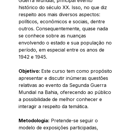
Guerra Mundial, principal evento 
histórico do século XX. Isso, no que diz 
respeito aos mais diversos aspectos: 
políticos, econômicos e sociais, dentre 
outros. Consequentemente, quase nada 
se conhece sobre as nuanças 
envolvendo o estado e sua população no 
período, em especial entre os anos de 
1942 e 1945.
Objetivo: 
Este curso tem como propósito 
apresentar e discutir inúmeras questões 
relativas ao evento da Segunda Guerra 
Mundial na Bahia, oferecendo ao público 
a possibilidade de melhor conhecer e 
interagir a respeito da temática.
Metodologia:
 Pretende-se seguir o 
modelo de exposições participadas, 