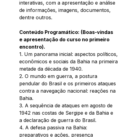
interativas, com a apresentação e análise 
de informações, imagens, documentos, 
dentre outros.
Conteúdo Programático: (Boas-vindas 
e apresentação do curso no primeiro 
encontro).
1. Um panorama inicial: aspectos políticos, 
econômicos e sociais da Bahia na primeira 
metade da década de 1940.
2. O mundo em guerra, a postura 
pendular do Brasil e os primeiros ataques 
contra a navegação nacional: reações na 
Bahia.
3. A sequência de ataques em agosto de 
1942 nas costas de Sergipe e da Bahia e 
a declaração de guerra do Brasil.
4. A defesa passiva na Bahia: 
preparativos e ações, presença 