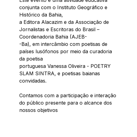
conjunta com o Instituto Geográfico e 
Histórico da Bahia,
a Editora Alacazim e da Associação de 
Jornalistas e Escritoras do Brasil – 
Coordenadoria Bahia (AJEB-
-Ba), em intercâmbio com poetisas de 
países lusófonos por meio da curadoria 
da poetisa
portuguesa Vanessa Oliveira - POETRY 
SLAM SINTRA, e poetisas baianas 
convidadas.
Contamos com a participação e interação 
do público presente para o alcance dos 
nossos objetivos