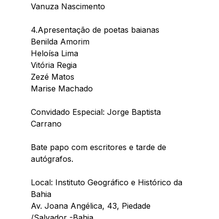
Vanuza Nascimento  
4.Apresentação de poetas baianas
Benilda Amorim
Heloísa Lima
Vitória Regia
Zezé Matos 
Marise Machado 
Convidado Especial: Jorge Baptista 
Carrano
Bate papo com escritores e tarde de  
autógrafos.
Local: Instituto Geográfico e Histórico da 
Bahia
Av. Joana Angélica, 43, Piedade 
/Salvador -Bahia