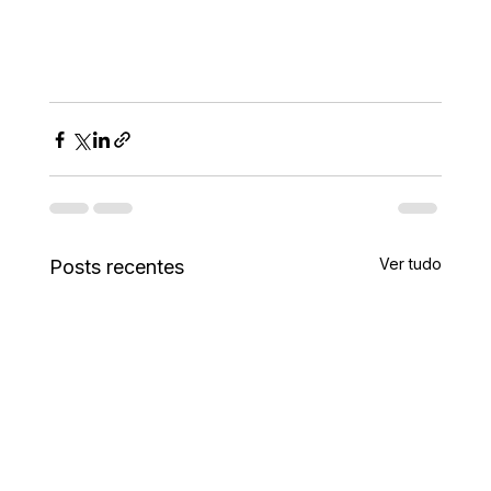
Ver tudo
Posts recentes