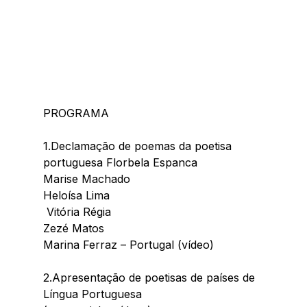
PROGRAMA
1.Declamação de poemas da poetisa 
portuguesa Florbela Espanca
Marise Machado 
Heloísa Lima
 Vitória Régia
Zezé Matos
Marina Ferraz – Portugal (vídeo)
2.Apresentação de poetisas de países de 
Língua Portuguesa 