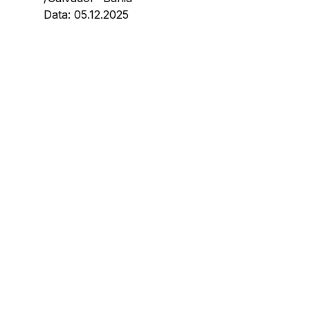
Data: 05.12.2025