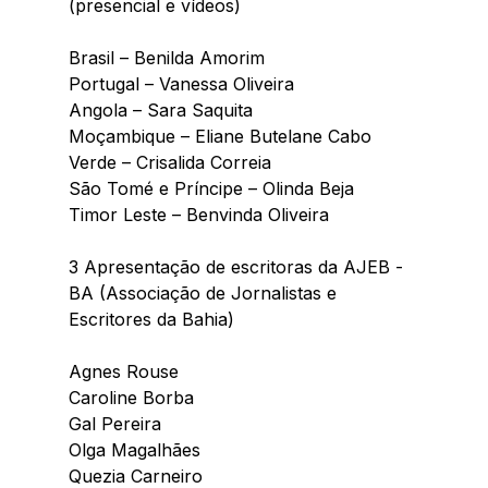
(presencial e vídeos)
Brasil – Benilda Amorim
Portugal – Vanessa Oliveira 
Angola – Sara Saquita
Moçambique – Eliane Butelane Cabo 
Verde – Crisalida Correia 
São Tomé e Príncipe – Olinda Beja 
Timor Leste – Benvinda Oliveira 
3 Apresentação de escritoras da AJEB -
BA (Associação de Jornalistas e 
Escritores da Bahia)
Agnes Rouse
Caroline Borba
Gal Pereira
Olga Magalhães
Quezia Carneiro