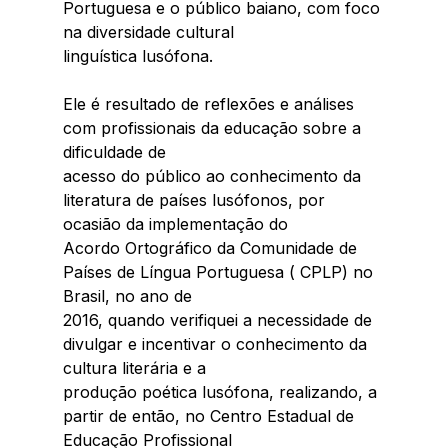
Portuguesa e o público baiano, com foco 
na diversidade cultural
linguística lusófona.
Ele é resultado de reflexões e análises 
com profissionais da educação sobre a 
dificuldade de
acesso do público ao conhecimento da 
literatura de países lusófonos, por 
ocasião da implementação do
Acordo Ortográfico da Comunidade de 
Países de Língua Portuguesa ( CPLP) no 
Brasil, no ano de
2016, quando verifiquei a necessidade de 
divulgar e incentivar o conhecimento da 
cultura literária e a
produção poética lusófona, realizando, a 
partir de então, no Centro Estadual de 
Educação Profissional