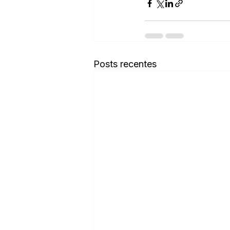
Posts recentes