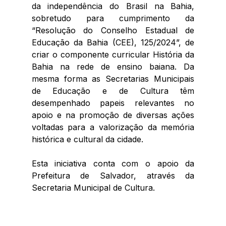
da independência do Brasil na Bahia, 
sobretudo para cumprimento da 
“Resolução do Conselho Estadual de 
Educação da Bahia (CEE), 125/2024”, de 
criar o componente curricular História da 
Bahia na rede de ensino baiana. Da 
mesma forma as Secretarias Municipais 
de Educação e de Cultura têm 
desempenhado papeis relevantes no 
apoio e na promoção de diversas ações 
voltadas para a valorização da memória 
histórica e cultural da cidade.
Esta iniciativa conta com o apoio da 
Prefeitura de Salvador, através da 
Secretaria Municipal de Cultura.