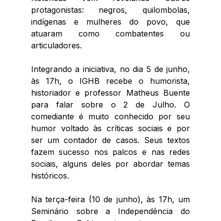
protagonistas: negros, quilombolas, 
indígenas e mulheres do povo, que 
atuaram como combatentes ou 
articuladores.
Integrando a iniciativa, no dia 5 de junho, 
às 17h, o IGHB recebe o humorista, 
historiador e professor Matheus Buente 
para falar sobre o 2 de Julho. O 
comediante é muito conhecido por seu 
humor voltado às críticas sociais e por 
ser um contador de casos. Seus textos 
fazem sucesso nos palcos e nas redes 
sociais, alguns deles por abordar temas 
históricos.
Na terça-feira (10 de junho), às 17h, um 
Seminário sobre a Independência do 