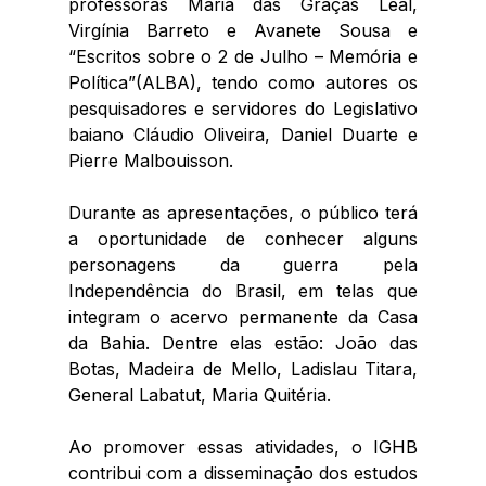
professoras Maria das Graças Leal, 
Virgínia Barreto e Avanete Sousa e 
“Escritos sobre o 2 de Julho – Memória e 
Política”(ALBA), tendo como autores os 
pesquisadores e servidores do Legislativo 
baiano Cláudio Oliveira, Daniel Duarte e 
Pierre Malbouisson.
Durante as apresentações, o público terá 
a oportunidade de conhecer alguns 
personagens da guerra pela 
Independência do Brasil, em telas que 
integram o acervo permanente da Casa 
da Bahia. Dentre elas estão: João das 
Botas, Madeira de Mello, Ladislau Titara, 
General Labatut, Maria Quitéria.
Ao promover essas atividades, o IGHB 
contribui com a disseminação dos estudos 