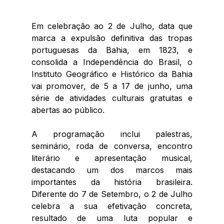
Em celebração ao 2 de Julho, data que 
marca a 
expulsão definitiva das tropas 
portuguesas da Bahia, em 1823, e 
consolida a Independência do Brasil,
 o 
Instituto Geográfico e Histórico da Bahia 
vai promover, de 5 a 17 de junho, uma 
série de atividades culturais gratuitas e 
abertas ao público.
A programação inclui palestras, 
seminário, roda de conversa, encontro 
literário e apresentação musical, 
destacando 
um dos marcos mais 
importantes da história brasileira. 
Diferente do 7 de Setembro, o 2 de Julho 
celebra a sua efetivação concreta, 
resultado de uma luta popular e 