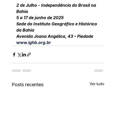
2 de Julho - Independência do Brasil na 
Bahia
5 a 17 de junho de 2025
Sede do Instituto Geográfico e Histórico 
da Bahia
Avenida Joana Angélica, 43 – Piedade
www.
ighb.org.br
Ver tudo
Posts recentes