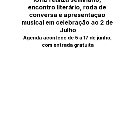
encontro literário, roda de 
conversa e apresentação 
musical em celebração ao 2 de 
Julho
Agenda acontece de 5 a 17 de junho, 
com entrada gratuita