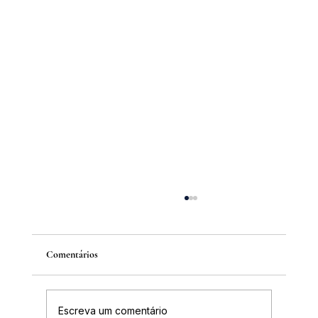
Comentários
Escreva um comentário