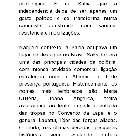
prolongada. É na Bahia que a 
independência deixa de ser apenas um 
gesto político e se transforma numa 
conquista construída com sangue, 
resistência e mobilizações.
Naquele contexto, a Bahia ocupava um 
lugar de destaque no Brasil. Salvador era 
uma das principais cidades da colônia, 
com intensa atividade comercial, ligação 
estratégica com o Atlântico e forte 
presença portuguesa. Historicamente, os 
nomes mais lembrados são Maria 
Quitéria, Joana Angélica, freira 
assassinada ao tentar impedir a entrada 
das tropas no Convento da Lapa; e o 
general Labatut, líder das forças aliadas. 
Contudo, nas últimas décadas, pesquisas 
históricas vêm revelando outros 