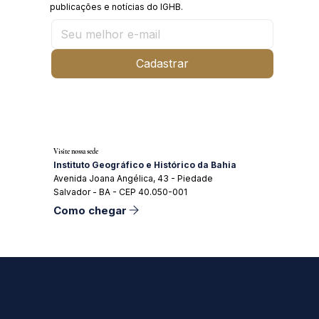
publicações e notícias do IGHB.
Cadastrar
Visite nossa sede
Instituto Geográfico e Histórico da Bahia
Avenida Joana Angélica, 43 - Piedade
Salvador - BA - CEP 40.050-001
Como chegar