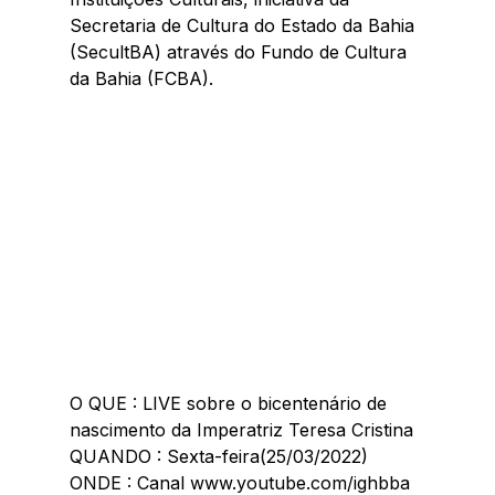
Secretaria de Cultura do Estado da Bahia 
(SecultBA) através do Fundo de Cultura 
da Bahia (FCBA).
O QUE : LIVE sobre o bicentenário de 
nascimento da Imperatriz Teresa Cristina
QUANDO : Sexta-feira(25/03/2022)
ONDE : Canal www.youtube.com/ighbba