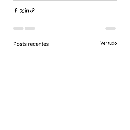
Ver tudo
Posts recentes