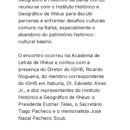
reuniu-se com o Instituto Histórico e 
Geográfico de Ilhéus para discutir 
parcerias e enfrentar desafios culturais 
comuns na Bahia, especialmente o 
abandono do patrimônio histórico-
cultural baiano.
O encontro ocorreu na Academia de 
Letras de Ilhéus e contou com a 
presença do Diretor do IGHB, Ricardo 
Nogueira, do membro correspondente 
do IGHB em Itabuna, Dr. Edivaldo Alves 
Jr., e dos representantes do Instituto 
Histórico e Geográfico de Ilhéus: o 
Presidente Euzner Teles, o Secretário 
Tiago Pacheco e o memorialista José 
Nazal Pacheco Soub.