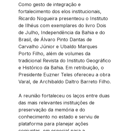
Como gesto de integração e 
fortalecimento dos elos institucionais, 
Ricardo Nogueira presenteou o Instituto 
de Ilhéus com exemplares do livro Dois 
de Julho, Independência da Bahia e do 
Brasil, de Álvaro Pinto Dantas de 
Carvalho Júnior e Ubaldo Marques 
Porto Filho, além de volumes da 
tradicional Revista do Instituto Geográfico 
e Histórico da Bahia. Em retribuição, o 
Presidente Euzner Teles ofereceu a obra 
Varal, de Archibaldo Daltro Barreto Filho.
A reunião fortaleceu os laços entre duas 
das mais relevantes instituições de 
preservação da memória e do 
conhecimento no estado e serviu de 
plataforma para planejar ações 
conjuntas, em especial para a 