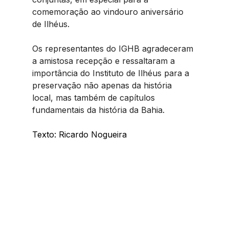
comemoração ao vindouro aniversário 
de Ilhéus.
Os representantes do IGHB agradeceram 
a amistosa recepção e ressaltaram a 
importância do Instituto de Ilhéus para a 
preservação não apenas da história 
local, mas também de capítulos 
fundamentais da história da Bahia.
Texto: Ricardo Nogueira 