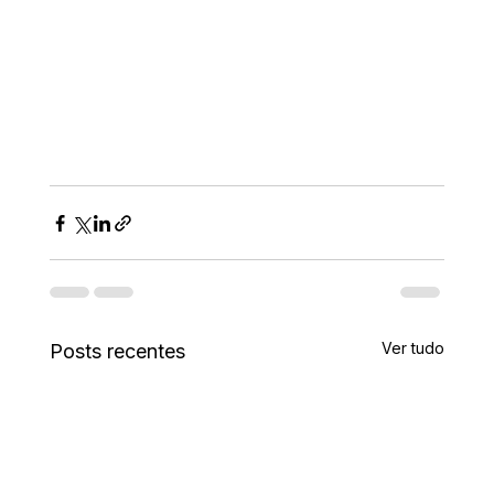
Ver tudo
Posts recentes