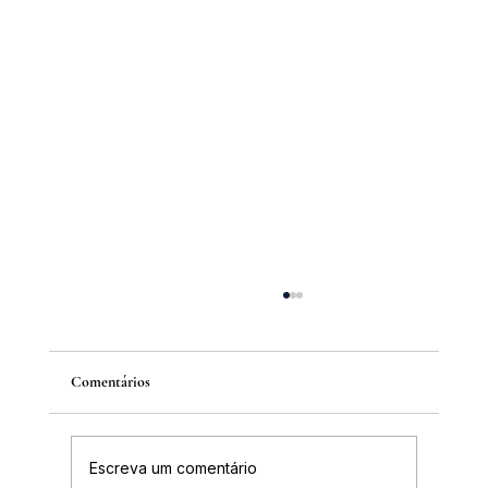
Comentários
Escreva um comentário