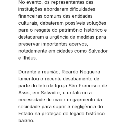
No evento, os representantes das 
instituições abordaram dificuldades 
financeiras comuns das entidades 
culturais, debateram possíveis soluções 
para o resgate do patrimônio histórico e 
destacaram a urgência de medidas para 
preservar importantes acervos, 
notadamente em cidades como Salvador 
e Ilhéus.
Durante a reunião, Ricardo Nogueira 
lamentou o recente desabamento de 
parte do teto da Igreja São Francisco de 
Assis, em Salvador, e enfatizou a 
necessidade de maior engajamento da 
sociedade para suprir a negligência do 
Estado na proteção do legado histórico 
baiano.