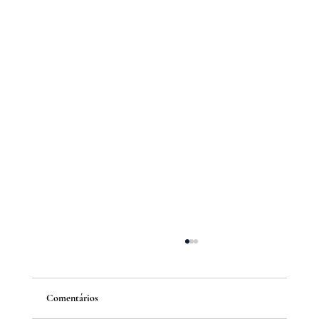
Comentários