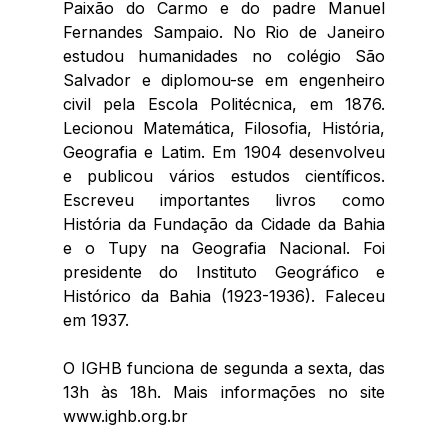
Paixão do Carmo e do padre Manuel 
Fernandes Sampaio. No Rio de Janeiro 
estudou humanidades no colégio São 
Salvador e diplomou-se em engenheiro 
civil pela Escola Politécnica, em 1876. 
Lecionou Matemática, Filosofia, História, 
Geografia e Latim. Em 1904 desenvolveu 
e publicou vários estudos científicos. 
Escreveu importantes livros como 
História da Fundação da Cidade da Bahia 
e o Tupy na Geografia Nacional. Foi 
presidente do Instituto Geográfico e 
Histórico da Bahia (1923-1936). Faleceu 
em 1937.
O IGHB funciona de segunda a sexta, das 
13h às 18h. Mais informações no site 
www.ighb.org.br