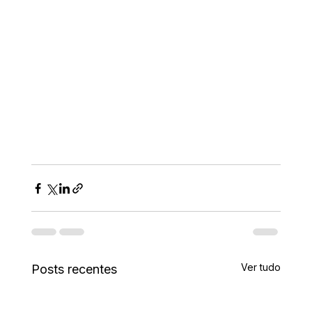
Ver tudo
Posts recentes