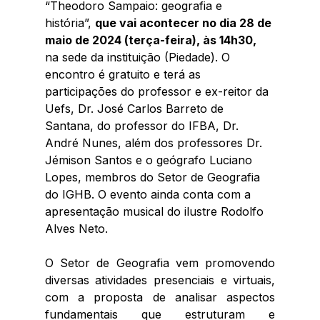
“Theodoro Sampaio: geografia e 
história”, 
que vai acontecer no dia 28 de 
maio de 2024 (terça-feira), às 14h30, 
na sede da instituição (Piedade). O 
encontro é gratuito e terá as 
participações do professor e ex-reitor da 
Uefs, Dr. José Carlos Barreto de 
Santana, do professor do IFBA, Dr. 
André Nunes, além dos professores Dr. 
Jémison Santos e o geógrafo Luciano 
Lopes, membros do Setor de Geografia 
do IGHB. O evento ainda conta com a 
apresentação musical do ilustre Rodolfo 
Alves Neto.
O Setor de Geografia vem promovendo 
diversas atividades presenciais e virtuais, 
com a proposta de analisar aspectos 
fundamentais que estruturam e 