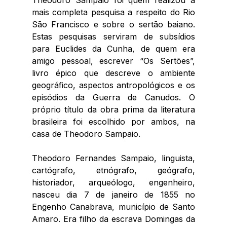
mais completa pesquisa a respeito do Rio 
São Francisco e sobre o sertão baiano. 
Estas pesquisas serviram de subsídios 
para Euclides da Cunha, de quem era 
amigo pessoal, escrever “Os Sertões”, 
livro épico que descreve o ambiente 
geográfico, aspectos antropológicos e os 
episódios da Guerra de Canudos. O 
próprio título da obra prima da literatura 
brasileira foi escolhido por ambos, na 
casa de Theodoro Sampaio.
Theodoro Fernandes Sampaio, linguista, 
cartógrafo, etnógrafo, geógrafo, 
historiador, arqueólogo, engenheiro, 
nasceu dia 7 de janeiro de 1855 no 
Engenho Canabrava, município de Santo 
Amaro. Era filho da
 escrava Domingas da 