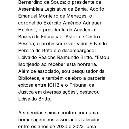
Bernardino de Souza: o presidente da 
Assembleia Legislativa da Bahia, Adolfo 
Emanuel Monteiro de Menezes, o 
coronel do Exército Américo Adnauer 
Heckert, o presidente da Academia 
Baiana de Educação, Astor de Castro 
Pessoa, o professor e vereador Edvaldo 
Pereira de Brito e o desembargador 
Lidivaldo Reaiche Raimundo Britto. “Estou 
lisonjeado ao receber esta honraria. 
Além de associado, sou pesquisador da 
Biblioteca, e também celebro a parceria 
exitosa entre IGHB e o Tribunal de 
Justiça em diversas ações”, destacou 
Lidivaldo Brittp.
A solenidade ainda contou com uma 
homenagem aos associados falecidos 
entre os anos de 2020 e 2023, uma 