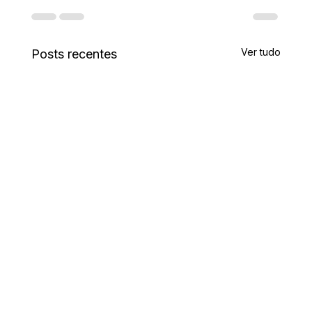
Ver tudo
Posts recentes