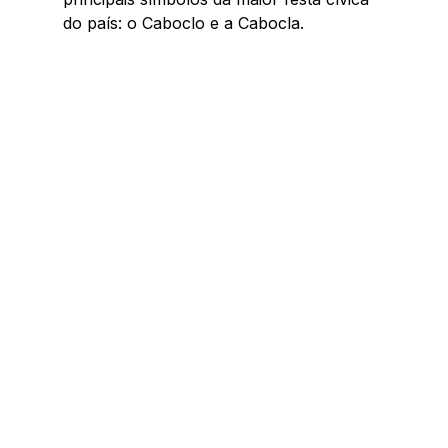
do país: o Caboclo e a Cabocla.