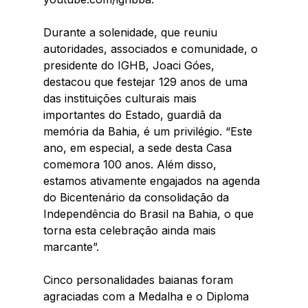
Durante a solenidade, que reuniu 
autoridades, associados e comunidade, o 
presidente do IGHB, Joaci Góes, 
destacou que festejar 129 anos de uma 
das instituições culturais mais 
importantes do Estado, guardiã da 
memória da Bahia, é um privilégio. “Este 
ano, em especial, a sede desta Casa 
comemora 100 anos. Além disso, 
estamos ativamente engajados na agenda 
do Bicentenário da consolidação da 
Independência do Brasil na Bahia, o que 
torna esta celebração ainda mais 
marcante”.
Cinco personalidades baianas foram 
agraciadas com a Medalha e o Diploma 