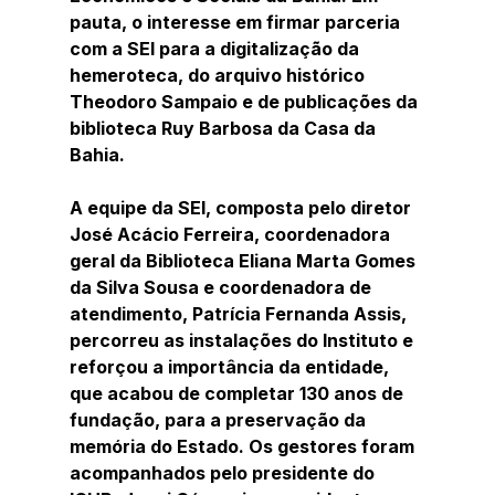
pauta, o interesse em firmar parceria 
com a SEI para a digitalização da 
hemeroteca, do arquivo histórico 
Theodoro Sampaio e de publicações da 
biblioteca Ruy Barbosa da Casa da 
Bahia. 
A equipe da SEI, composta pelo diretor 
José Acácio Ferreira, coordenadora 
geral da Biblioteca Eliana Marta Gomes 
da Silva Sousa e coordenadora de 
atendimento, Patrícia Fernanda Assis, 
percorreu as instalações do Instituto e 
reforçou a importância da entidade, 
que acabou de completar 130 anos de 
fundação, para a preservação da 
memória do Estado. Os gestores foram 
acompanhados pelo presidente do 