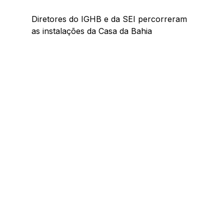
Diretores do IGHB e da SEI percorreram 
as instalações da Casa da Bahia 