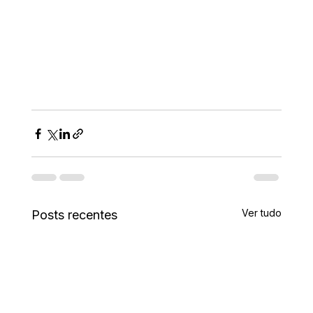
Ver tudo
Posts recentes