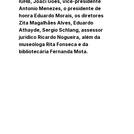
IGHB, Joaci Góes, vice-presidente 
Antonio Menezes, o presidente de 
honra Eduardo Morais, os diretores 
Zita Magalhães Alves, Eduardo 
Athayde, Sergio Schlang, assessor 
jurídico Ricardo Nogueira, além da 
museóloga Rita Fonseca e da 
bibliotecária Fernanda Mota.