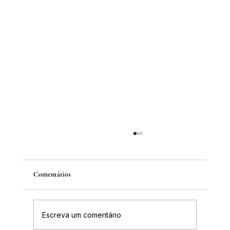
Comentários
Escreva um comentário