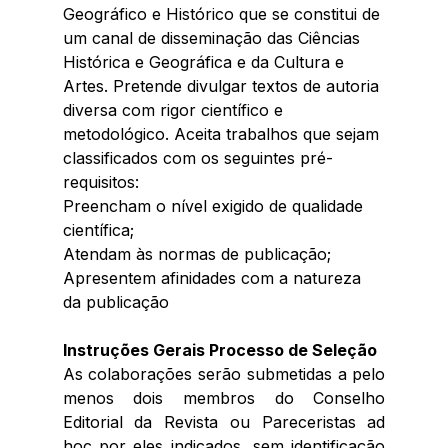
Geográfico e Histórico que se constitui de 
um canal de disseminação das Ciências 
Histórica e Geográfica e da Cultura e 
Artes. Pretende divulgar textos de autoria 
diversa com rigor científico e 
metodológico. Aceita trabalhos que sejam 
classificados com os seguintes pré-
requisitos: 
Preencham o nível exigido de qualidade 
científica; 
Atendam às normas de publicação; 
Apresentem afinidades com a natureza 
da publicação
Instruções Gerais Processo de Seleção
As colaborações serão submetidas a pelo 
menos dois membros do Conselho 
Editorial da Revista ou Pareceristas ad 
hoc por eles indicados, sem identificação 