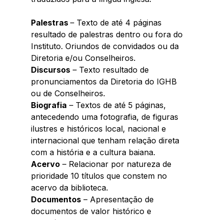
Palestras 
– Texto de até 4 páginas 
resultado de palestras dentro ou fora do 
Instituto. Oriundos de convidados ou da 
Diretoria e/ou Conselheiros. 
Discursos
 – Texto resultado de 
pronunciamentos da Diretoria do IGHB 
ou de Conselheiros. 
Biografia
 – Textos de até 5 páginas, 
antecedendo uma fotografia, de figuras 
ilustres e históricos local, nacional e 
internacional que tenham relação direta 
com a história e a cultura baiana. 
Acervo
 – Relacionar por natureza de 
prioridade 10 títulos que constem no 
acervo da biblioteca. 
Documentos
 – Apresentação de 
documentos de valor histórico e 