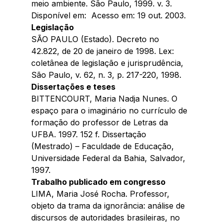
meio ambiente. São Paulo, 1999. v. 3. 
Disponível em:  Acesso em: 19 out. 2003. 
Legislação 
SÃO PAULO (Estado). Decreto no 
42.822, de 20 de janeiro de 1998. Lex: 
coletânea de legislação e jurisprudência, 
São Paulo, v. 62, n. 3, p. 217-220, 1998. 
Dissertações e teses 
BITTENCOURT, Maria Nadja Nunes. O 
espaço para o imaginário no currículo de 
formação do professor de Letras da 
UFBA. 1997. 152 f. Dissertação 
(Mestrado) – Faculdade de Educação, 
Universidade Federal da Bahia, Salvador, 
1997. 
Trabalho publicado em congresso 
LIMA, Maria José Rocha. Professor, 
objeto da trama da ignorância: análise de 
discursos de autoridades brasileiras, no 