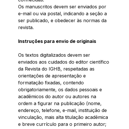
Os manuscritos devem ser enviados por 
e-mail ou via postal, indicando a seção a 
ser publicado, e obedecer às normas da 
revista. 
Instruções para envio de originais 
Os textos digitalizados devem ser 
enviados aos cuidados do editor científico 
da Revista do IGHB, respeitadas as 
orientações de apresentação e 
formatação fixadas, contendo 
obrigatoriamente, os dados pessoais e 
acadêmicos do autor ou autores na 
ordem a figurar na publicação (nome, 
endereço, telefone, e-mail, instituição de 
vinculação, mais alta titulação acadêmica 
e breve currículo para o primeiro autor; 