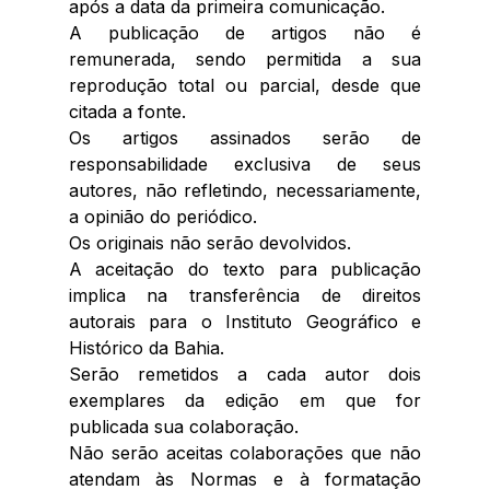
após a data da primeira comunicação. 
A publicação de artigos não é 
remunerada, sendo permitida a sua 
reprodução total ou parcial, desde que 
citada a fonte. 
Os artigos assinados serão de 
responsabilidade exclusiva de seus 
autores, não refletindo, necessariamente, 
a opinião do periódico. 
Os originais não serão devolvidos. 
A aceitação do texto para publicação 
implica na transferência de direitos 
autorais para o Instituto Geográfico e 
Histórico da Bahia. 
Serão remetidos a cada autor dois 
exemplares da edição em que for 
publicada sua colaboração. 
Não serão aceitas colaborações que não 
atendam às Normas e à formatação 