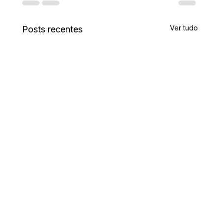
Ver tudo
Posts recentes