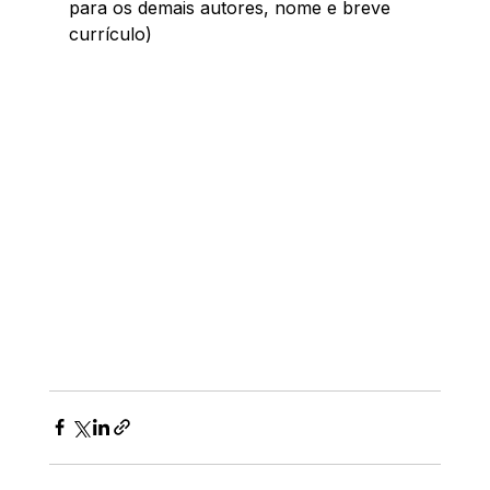
para os demais autores, nome e breve 
currículo)