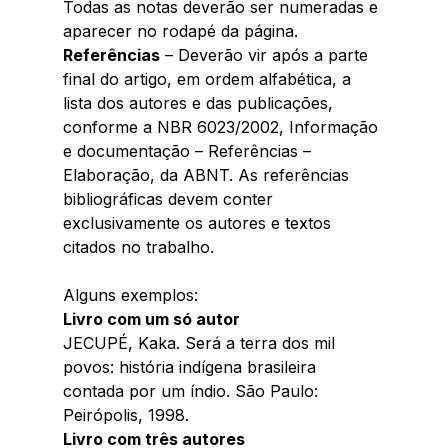
Todas as notas deverão ser numeradas e 
aparecer no rodapé da página. 
Referências
 – Deverão vir após a parte 
final do artigo, em ordem alfabética, a 
lista dos autores e das publicações, 
conforme a NBR 6023/2002, Informação 
e documentação – Referências – 
Elaboração, da ABNT. As referências 
bibliográficas devem conter 
exclusivamente os autores e textos 
citados no trabalho. 
Alguns exemplos:
Livro com um só autor 
JECUPÉ, Kaka. Será a terra dos mil 
povos: história indígena brasileira 
contada por um índio. São Paulo: 
Peirópolis, 1998. 
Livro com três autores 