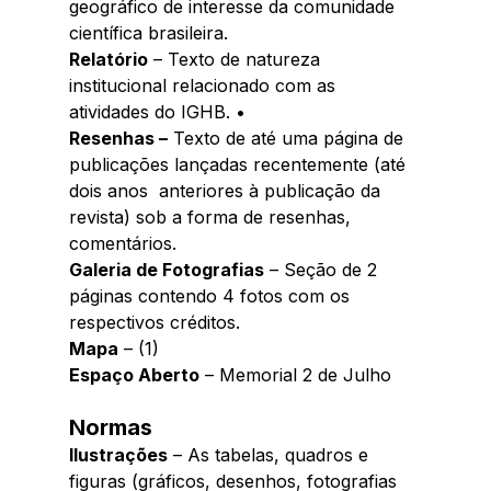
geográfico de interesse da comunidade 
científica brasileira. 
Relatório
 – Texto de natureza 
institucional relacionado com as 
atividades do IGHB. • 
Resenhas –
 Texto de até uma página de 
publicações lançadas recentemente (até 
dois anos  anteriores à publicação da 
revista) sob a forma de resenhas, 
comentários. 
Galeria de Fotografias
 – Seção de 2 
páginas contendo 4 fotos com os 
respectivos créditos. 
Mapa
 – (1) 
Espaço Aberto
 – Memorial 2 de Julho
Normas 
Ilustrações
 – As tabelas, quadros e 
figuras (gráficos, desenhos, fotografias 