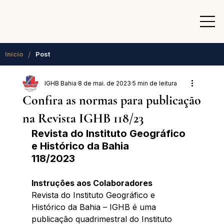
/
Início
Post
IGHB Bahia
8 de mai. de 2023
5 min de leitura
Confira as normas para publicação
na Revista IGHB 118/23
Revista do Instituto Geográfico 
e Histórico da Bahia
118/2023
Instruções aos Colaboradores 
Revista do Instituto Geográfico e 
Histórico da Bahia – IGHB é uma 
publicação quadrimestral do Instituto 