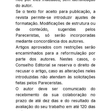
do autor. 
Se o texto for aceito para publicação, a 
revista permite-se introduzir ajustes de 
formatação. Modificações de estrutura ou 
de conteúdo, sugeridas pelos 
Pareceristas, só serão incorporadas 
mediante concordância dos autores. 
Artigos aprovados com restrições serão 
encaminhados para a reformulação por 
parte dos autores. Nestes casos, o 
Conselho Editorial se reserva o direito de 
recusar o artigo, caso as alterações neles 
introduzidas não atendam às solicitações 
feitas pelos Pareceristas. 
O autor deve ser comunicado do 
recebimento da sua colaboração no 
prazo de até dez dias e do resultado da 
avaliação do seu trabalho em até 120 dias 