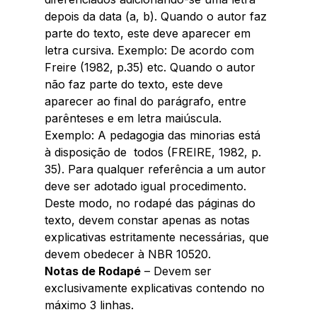
depois da data (a, b). Quando o autor faz 
parte do texto, este deve aparecer em 
letra cursiva. Exemplo: De acordo com 
Freire (1982, p.35) etc. Quando o autor 
não faz parte do texto, este deve 
aparecer ao final do parágrafo, entre  
parênteses e em letra maiúscula. 
Exemplo: A pedagogia das minorias está 
à disposição de  todos (FREIRE, 1982, p. 
35). Para qualquer referência a um autor 
deve ser adotado igual procedimento. 
Deste modo, no rodapé das páginas do 
texto, devem constar apenas as notas 
explicativas estritamente necessárias, que 
devem obedecer à NBR 10520. 
Notas de Rodapé
 – Devem ser 
exclusivamente explicativas contendo no 
máximo 3 linhas. 