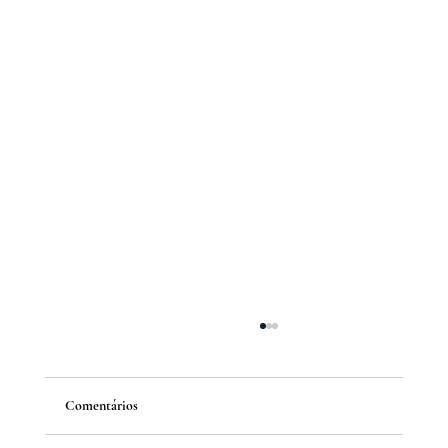
Comentários