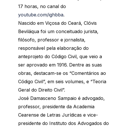
17 horas, no canal do 
youtube.com/ighbba
.
Nascido em Viçosa do Ceará, Clóvis 
Beviláqua foi um conceituado jurista, 
filósofo, professor e jornalista, 
responsável pela elaboração do 
anteprojeto do Código Civil, que veio a 
ser aprovado em 1916. Dentre as suas 
obras, destacam-se os “Comentários ao 
Código Civil”, em seis volumes, e “Teoria 
Geral do Direito Civil”.
José Damasceno Sampaio é advogado, 
professor, presidente da Academia 
Cearense de Letras Jurídicas e vice-
presidente do Instituto dos Advogados do 