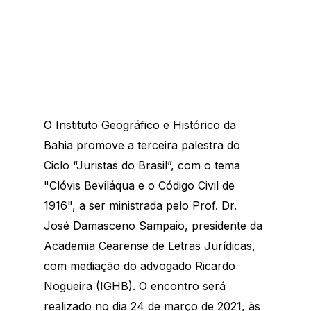
O Instituto Geográfico e Histórico da 
Bahia promove a terceira palestra do 
Ciclo “Juristas do Brasil”, com o tema 
"Clóvis Beviláqua e o Código Civil de 
1916", a ser ministrada pelo Prof. Dr. 
José Damasceno Sampaio, presidente da 
Academia Cearense de Letras Jurídicas, 
com mediação do advogado Ricardo 
Nogueira (IGHB). O encontro será 
realizado no dia 24 de março de 2021, às 