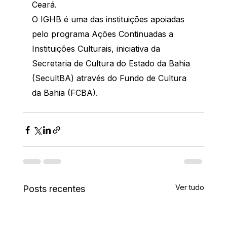
Ceará.
O IGHB é uma das instituições apoiadas 
pelo programa Ações Continuadas a 
Instituições Culturais, iniciativa da 
Secretaria de Cultura do Estado da Bahia 
(SecultBA) através do Fundo de Cultura 
da Bahia (FCBA).
Ver tudo
Posts recentes