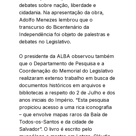
debates sobre nação, liberdade e 
cidadania. Na apresentação da obra, 
Adolfo Menezes lembrou que o 
transcurso do Bicentenário da 
Independência foi objeto de palestras e 
debates no Legislativo.
O presidente da ALBA observou também 
que o Departamento de Pesquisa e a 
Coordenação do Memorial do Legislativo 
realizaram extenso trabalho em busca de 
documentos históricos em arquivos e 
bibliotecas a respeito do 2 de Julho e dos 
anos iniciais do Império. “Esta pesquisa 
propiciou acesso a uma rica iconografia 
– que envolve mapas raros da Baía de 
Todos-os-Santos e da cidade de 
Salvador”. O livro é escrito pelo 