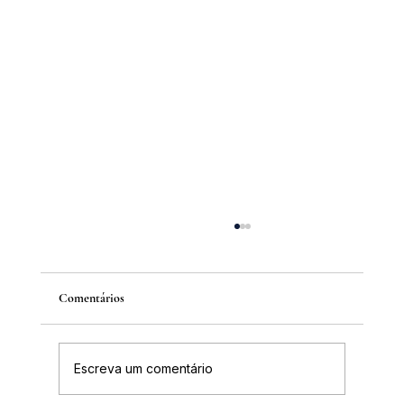
Comentários
Escreva um comentário