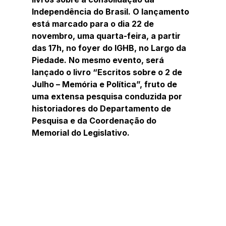
Independência do Brasil. O lançamento  
está marcado para o dia 22 de 
novembro, uma quarta-feira, a partir 
das 17h, no foyer do IGHB, no Largo da 
Piedade. No mesmo evento, será 
lançado o livro “Escritos sobre o 2 de 
Julho – Memória e Política”, fruto de 
uma extensa pesquisa conduzida por 
historiadores do Departamento de 
Pesquisa e da Coordenação do 
Memorial do Legislativo.