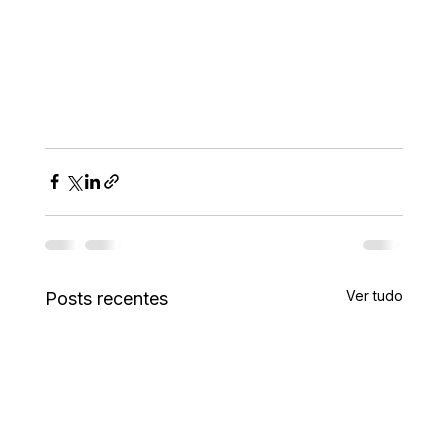
Ver tudo
Posts recentes