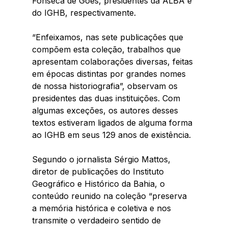
Fonseca de Góes, presidentes da ALBA e 
do IGHB, respectivamente.
“Enfeixamos, nas sete publicações que 
compõem esta coleção, trabalhos que 
apresentam colaborações diversas, feitas 
em épocas distintas por grandes nomes 
de nossa historiografia”, observam os 
presidentes das duas instituições. Com 
algumas exceções, os autores desses 
textos estiveram ligados de alguma forma 
ao IGHB em seus 129 anos de existência.
Segundo o jornalista Sérgio Mattos, 
diretor de publicações do Instituto 
Geográfico e Histórico da Bahia, o 
conteúdo reunido na coleção “preserva 
a memória histórica e coletiva e nos 
transmite o verdadeiro sentido de 