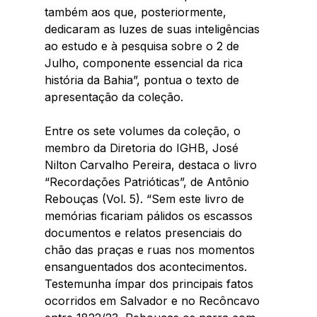
também aos que, posteriormente, 
dedicaram as luzes de suas inteligências 
ao estudo e à pesquisa sobre o 2 de 
Julho, componente essencial da rica 
história da Bahia”, pontua o texto de 
apresentação da coleção.
Entre os sete volumes da coleção, o 
membro da Diretoria do IGHB, José 
Nilton Carvalho Pereira, destaca o livro 
“Recordações Patrióticas”, de Antônio 
Rebouças (Vol. 5). “Sem este livro de 
memórias ficariam pálidos os escassos 
documentos e relatos presenciais do 
chão das praças e ruas nos momentos 
ensanguentados dos acontecimentos. 
Testemunha ímpar dos principais fatos 
ocorridos em Salvador e no Recôncavo 