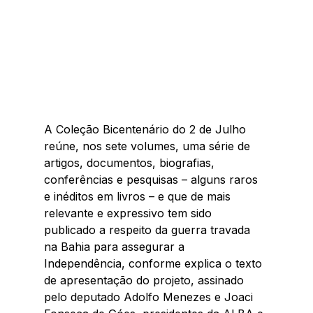
A Coleção Bicentenário do 2 de Julho 
reúne, nos sete volumes, uma série de 
artigos, documentos, biografias, 
conferências e pesquisas – alguns raros 
e inéditos em livros – e que de mais 
relevante e expressivo tem sido 
publicado a respeito da guerra travada 
na Bahia para assegurar a 
Independência, conforme explica o texto 
de apresentação do projeto, assinado 
pelo deputado Adolfo Menezes e Joaci 