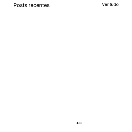
Ver tudo
Posts recentes