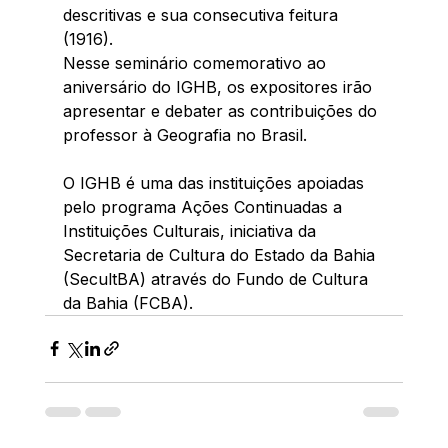
descritivas e sua consecutiva feitura 
(1916).
Nesse seminário comemorativo ao 
aniversário do IGHB, os expositores irão 
apresentar e debater as contribuições do 
professor à Geografia no Brasil.
O IGHB é uma das instituições apoiadas 
pelo programa Ações Continuadas a 
Instituições Culturais, iniciativa da 
Secretaria de Cultura do Estado da Bahia 
(SecultBA) através do Fundo de Cultura 
da Bahia (FCBA).