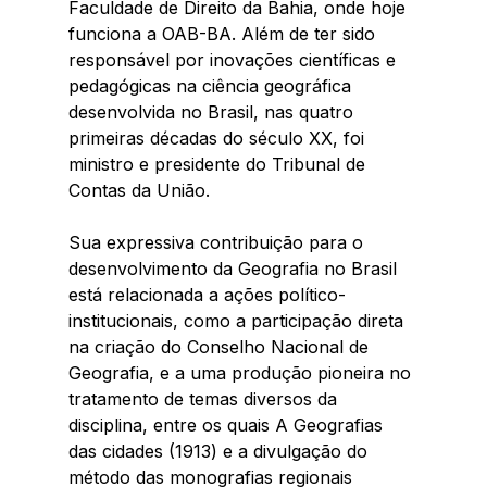
Faculdade de Direito da Bahia, onde hoje 
funciona a OAB-BA.
 Além de 
ter sido 
responsável por inovações científicas e 
pedagógicas na ciência geográfica 
desenvolvida no Brasil, nas quatro 
primeiras décadas do século XX, foi 
ministro e presidente do Tribunal de 
Contas da União. 
Sua expressiva contribuição para o 
desenvolvimento da Geografia no Brasil 
está relacionada a ações político-
institucionais, como a participação direta 
na criação do Conselho Nacional de 
Geografia, e a uma produção pioneira no 
tratamento de temas diversos da 
disciplina, entre os quais A Geografias 
das cidades (1913) e a divulgação do 
método das monografias regionais 