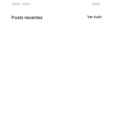
Ver tudo
Posts recentes