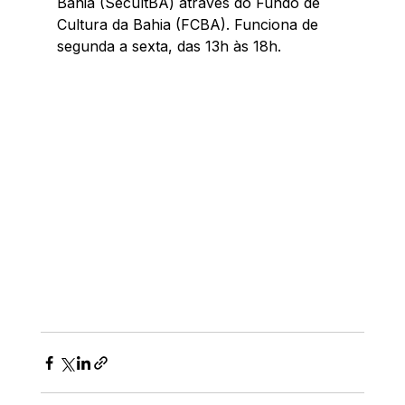
Bahia (SecultBA) através do Fundo de 
Cultura da Bahia (FCBA). Funciona de 
segunda a sexta, das 13h às 18h.