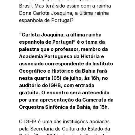
Brasil. Mas terá sido assim com a rainha 
Dona Carlota Joaquina, a última rainha 
espanhola de Portugal?
“Carlota Joaquina, a última rainha 
espanhola de Portugal” é o tema da 
palestra que o professor, membro da 
Academia Portuguesa da História e 
associado correspondente do Instituto 
Geográfico e Histórico da Bahia fará 
nesta quarta (05) de julho, às 16h, no 
auditório do IGHB, com entrada 
gratuita. O encontro será antecedido 
por uma apresentação da Camerata da 
Orquestra Sinfônica da Bahia, às 15h. 
O IGHB é uma das instituições apoiadas 
pela Secretaria de Cultura do Estado da 