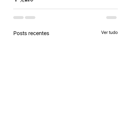
Ver tudo
Posts recentes