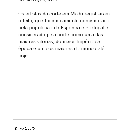
Os artistas da corte em Madri registraram 
o feito, que foi amplamente comemorado 
pela população da Espanha e Portugal e 
considerado pela corte como uma das 
maiores vitórias, do maior Império da 
época e um dos maiores do mundo até 
hoje.