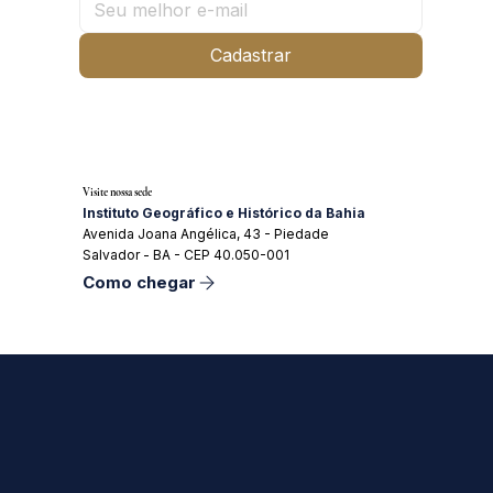
Cadastrar
Visite nossa sede
Instituto Geográfico e Histórico da Bahia
Avenida Joana Angélica, 43 - Piedade
Salvador - BA - CEP 40.050-001
Como chegar