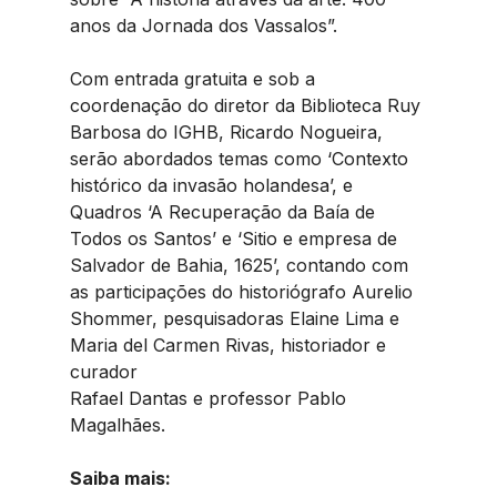
anos da Jornada dos Vassalos”.
Com entrada gratuita e sob a 
coordenação do diretor da Biblioteca Ruy 
Barbosa do IGHB, Ricardo Nogueira, 
serão abordados temas como ‘Contexto 
histórico da invasão holandesa’, e 
Quadros ‘A Recuperação da Baía de 
Todos os Santos’ e ‘Sitio e empresa de 
Salvador de Bahia, 1625’, contando com 
as participações do historiógrafo Aurelio 
Shommer, pesquisadoras Elaine Lima e 
Maria del Carmen Rivas, historiador e 
curador
Rafael Dantas e professor Pablo 
Magalhães.
Saiba mais: