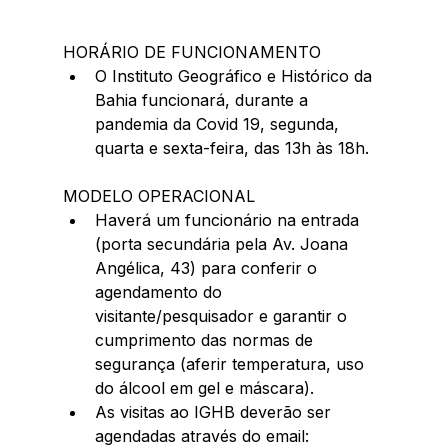
HORÁRIO DE FUNCIONAMENTO 
O Instituto Geográfico e Histórico da 
Bahia funcionará, durante a 
pandemia da Covid 19, segunda, 
quarta e sexta-feira, das 13h às 18h. 
MODELO OPERACIONAL 
Haverá um funcionário na entrada 
(porta secundária pela Av. Joana 
Angélica, 43) para conferir o 
agendamento do 
visitante/pesquisador e garantir o 
cumprimento das normas de 
segurança (aferir temperatura, uso 
do álcool em gel e máscara).  
As visitas ao IGHB deverão ser 
agendadas através do email: 