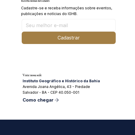
Receba nossas novidades
Cadastre-se e receba informações sobre eventos,
publicações e notícias do IGHB.
Cadastrar
Visite nossa sede
Instituto Geográfico e Histórico da Bahia
Avenida Joana Angélica, 43 - Piedade
Salvador - BA - CEP 40.050-001
Como chegar