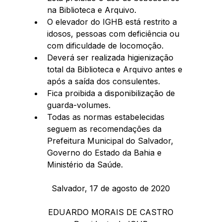
na Biblioteca e Arquivo.  
O elevador do IGHB está restrito a 
idosos, pessoas com deficiência ou 
com dificuldade de locomoção.  
Deverá ser realizada higienização 
total da Biblioteca e Arquivo antes e 
após a saída dos consulentes.  
Fica proibida a disponibilização de 
guarda-volumes.  
Todas as normas estabelecidas 
seguem as recomendações da 
Prefeitura Municipal do Salvador, 
Governo do Estado da Bahia e 
Ministério da Saúde. 
Salvador, 17 de agosto de 2020
EDUARDO MORAIS DE CASTRO