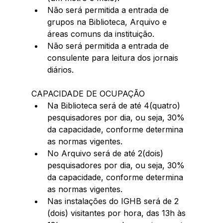
Não será permitida a entrada de 
grupos na Biblioteca, Arquivo e 
áreas comuns da instituição.  
Não será permitida a entrada de 
consulente para leitura dos jornais 
diários. 
CAPACIDADE DE OCUPAÇÃO 
Na Biblioteca será de até 4(quatro) 
pesquisadores por dia, ou seja, 30% 
da capacidade, conforme determina 
as normas vigentes.  
No Arquivo será de até 2(dois) 
pesquisadores por dia, ou seja, 30% 
da capacidade, conforme determina 
as normas vigentes.  
Nas instalações do IGHB será de 2 
(dois) visitantes por hora, das 13h às 