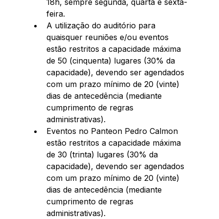
18h, sempre segunda, quarta e sexta-
feira.  
A utilização do auditório para 
quaisquer reuniões e/ou eventos 
estão restritos a capacidade máxima 
de 50 (cinquenta) lugares (30% da 
capacidade), devendo ser agendados 
com um prazo mínimo de 20 (vinte) 
dias de antecedência (mediante 
cumprimento de regras 
administrativas).  
Eventos no Panteon Pedro Calmon 
estão restritos a capacidade máxima 
de 30 (trinta) lugares (30% da 
capacidade), devendo ser agendados 
com um prazo mínimo de 20 (vinte) 
dias de antecedência (mediante 
cumprimento de regras 
administrativas). 