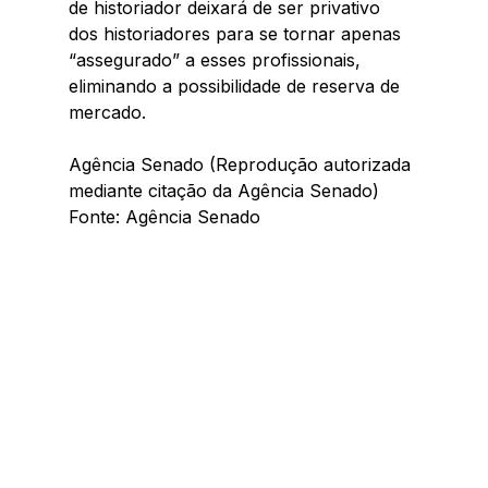
de historiador deixará de ser privativo 
dos historiadores para se tornar apenas 
“assegurado” a esses profissionais, 
eliminando a possibilidade de reserva de 
mercado.
Agência Senado (Reprodução autorizada 
mediante citação da Agência Senado)
Fonte: Agência Senado