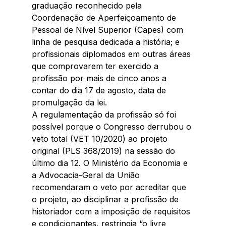
graduação reconhecido pela 
Coordenação de Aperfeiçoamento de 
Pessoal de Nível Superior (Capes) com 
linha de pesquisa dedicada a história; e 
profissionais diplomados em outras áreas 
que comprovarem ter exercido a 
profissão por mais de cinco anos a 
contar do dia 17 de agosto, data de 
promulgação da lei.
A regulamentação da profissão só foi 
possível porque o Congresso derrubou o 
veto total (VET 10/2020) ao projeto 
original (PLS 368/2019) na sessão do 
último dia 12. O Ministério da Economia e 
a Advocacia-Geral da União 
recomendaram o veto por acreditar que 
o projeto, ao disciplinar a profissão de 
historiador com a imposição de requisitos 
e condicionantes, restringia “o livre 