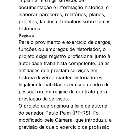
implantar e dirigir serviços de 
documentação e informação histórica; e 
elaborar pareceres, relatórios, planos, 
projetos, laudos e trabalhos sobre temas 
históricos.
Registro
Para o provimento e exercício de cargos, 
funções ou empregos de historiador, o 
projeto exige registro profissional junto à 
autoridade trabalhista competente. Já as 
entidades que prestam serviços em 
história deverão manter historiadores 
legalmente habilitados em seu quadro de 
pessoal ou em regime de contrato para 
prestação de serviços.
O projeto que originou a lei é de autoria 
do senador Paulo Paim (PT-RS). Foi 
modificado pela Câmara, que introduziu a 
previsão de que o exercício da profissão 