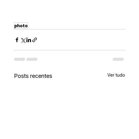
photo
Ver tudo
Posts recentes