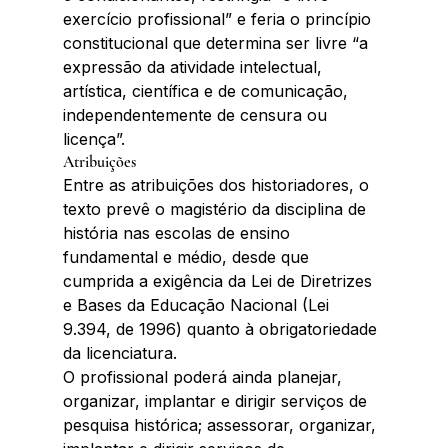
exercício profissional” e feria o princípio 
constitucional que determina ser livre “a 
expressão da atividade intelectual, 
artística, científica e de comunicação, 
independentemente de censura ou 
licença”.
Atribuições
Entre as atribuições dos historiadores, o 
texto prevê o magistério da disciplina de 
história nas escolas de ensino 
fundamental e médio, desde que 
cumprida a exigência da Lei de Diretrizes 
e Bases da Educação Nacional (Lei 
9.394, de 1996) quanto à obrigatoriedade 
da licenciatura.
O profissional poderá ainda planejar, 
organizar, implantar e dirigir serviços de 
pesquisa histórica; assessorar, organizar, 