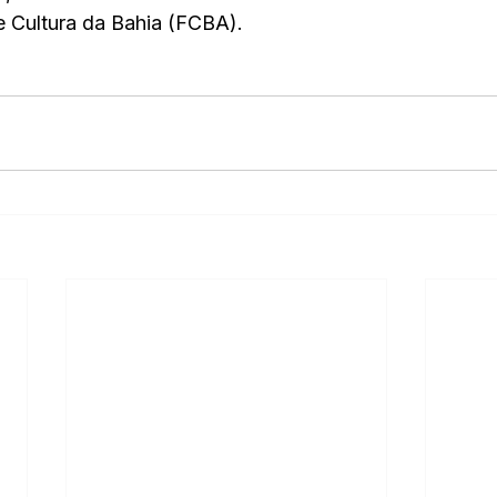
e Cultura da Bahia (FCBA).