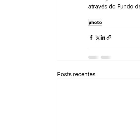
através do Fundo d
photo
Posts recentes