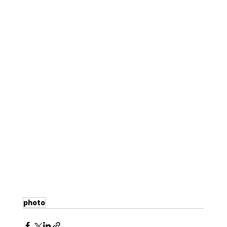
photo