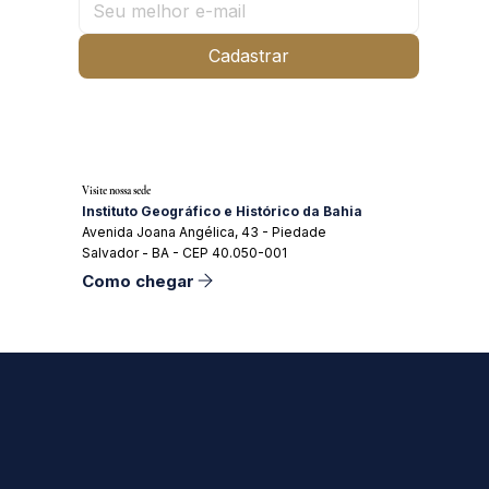
Cadastrar
Visite nossa sede
Instituto Geográfico e Histórico da Bahia
Avenida Joana Angélica, 43 - Piedade
Salvador - BA - CEP 40.050-001
Como chegar