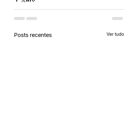
Ver tudo
Posts recentes