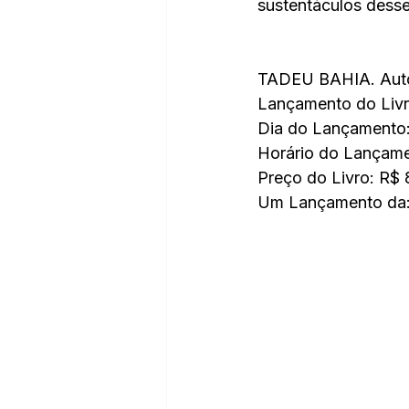
sustentáculos desse
TADEU BAHIA. Aut
Lançamento do Li
Dia do Lançamento: 
Horário do Lançame
Preço do Livro: R$ 
Um Lançamento d