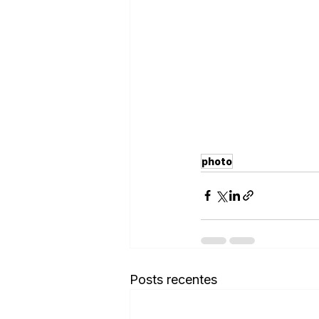
photo
Posts recentes