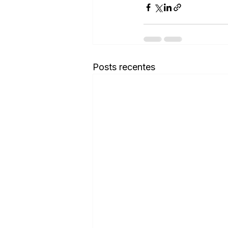
Posts recentes